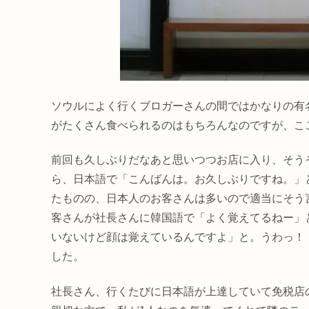
ソウルによく行くブロガーさんの間ではかなりの有
がたくさん食べられるのはもちろんなのですが、こ
前回も久しぶりだなあと思いつつお店に入り、そう
ら、日本語で「こんばんは。お久しぶりですね。」
たものの、日本人のお客さんは多いので適当にそう
客さんが社長さんに韓国語で「よく覚えてるねー」
いないけど顔は覚えているんですよ」と。うわっ！
した。
社長さん、行くたびに日本語が上達していて免税店