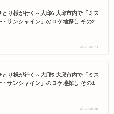
ひとり様が行く～大邱6 大邱市内で「ミス
ー・サンシャイン」のロケ地探し その2
2020/5/23
ひとり様が行く～大邱5 大邱市内で「ミス
ー・サンシャイン」のロケ地探し その1
2020/5/20