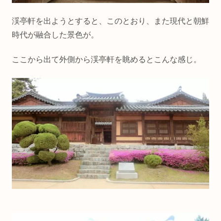
渓亭軒を出ようとすると、このとおり、また現代と朝鮮
時代が融合した景色が。
ここから出て外側から渓亭軒を眺めるとこんな感じ。