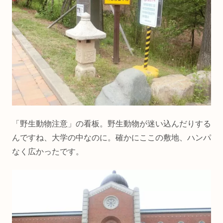
「野生動物注意」の看板。野生動物が迷い込んだりする
んですね、大学の中なのに。確かにここの敷地、ハンパ
なく広かったです。