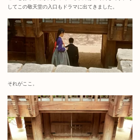
してこの敬天堂の入口もドラマに出てきました。
それがここ。