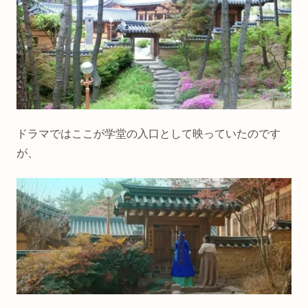
ドラマではここが学堂の入口として映っていたのです
が、