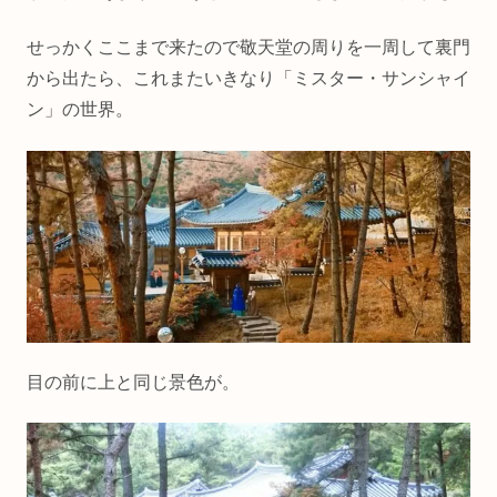
せっかくここまで来たので敬天堂の周りを一周して裏門
から出たら、これまたいきなり「ミスター・サンシャイ
ン」の世界。
目の前に上と同じ景色が。