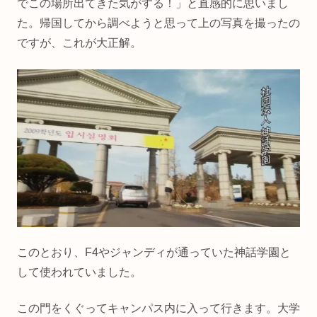
でこの場所出てきた気がする！」と直感的に思いまし
た。帰国してから調べようと思って上の写真を撮ったの
ですが、これが大正解。
このとおり、F4やジャンディが通っていた神話学園と
して使われていました。
この門をくぐってキャンパス内に入って行きます。大学