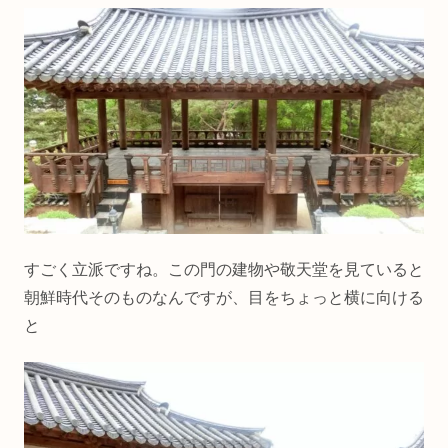
すごく立派ですね。この門の建物や敬天堂を見ていると
朝鮮時代そのものなんですが、目をちょっと横に向ける
と