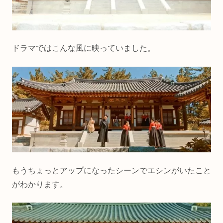
ドラマではこんな風に映っていました。
もうちょっとアップになったシーンでエシンがいたこと
がわかります。