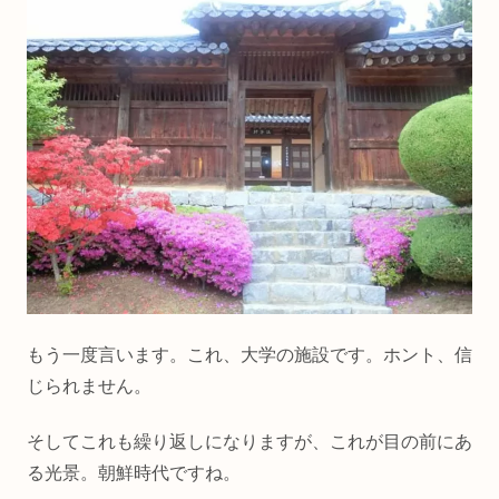
もう一度言います。これ、大学の施設です。ホント、信
じられません。
そしてこれも繰り返しになりますが、これが目の前にあ
る光景。朝鮮時代ですね。