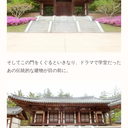
そしてこの門をくぐるといきなり、ドラマで学堂だった
あの伝統的な建物が目の前に。