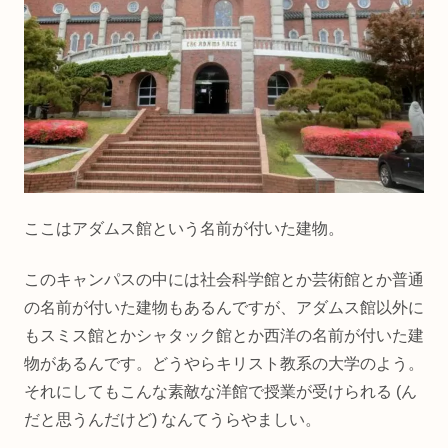
ここはアダムス館という名前が付いた建物。
このキャンパスの中には社会科学館とか芸術館とか普通
の名前が付いた建物もあるんですが、アダムス館以外に
もスミス館とかシャタック館とか西洋の名前が付いた建
物があるんです。どうやらキリスト教系の大学のよう。
それにしてもこんな素敵な洋館で授業が受けられる (ん
だと思うんだけど) なんてうらやましい。