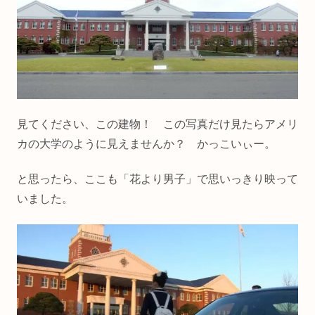
見てください、この建物！ この写真だけ見たらアメリ
カの大学のように見えませんか？ かっこいぃー。
と思ったら、ここも「花より男子」で思いっきり映って
いました。