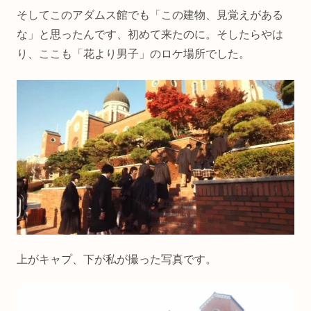
そしてこのアダムス館でも「この建物、見覚えがある
な」と思ったんです、初めて来たのに。そしたらやは
り、ここも「花より男子」のロケ場所でした。
上がキャプ、下が私が撮った写真です。