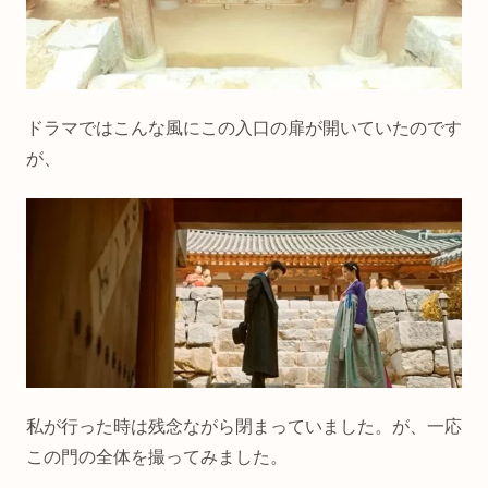
ドラマではこんな風にこの入口の扉が開いていたのです
が、
私が行った時は残念ながら閉まっていました。が、一応
この門の全体を撮ってみました。