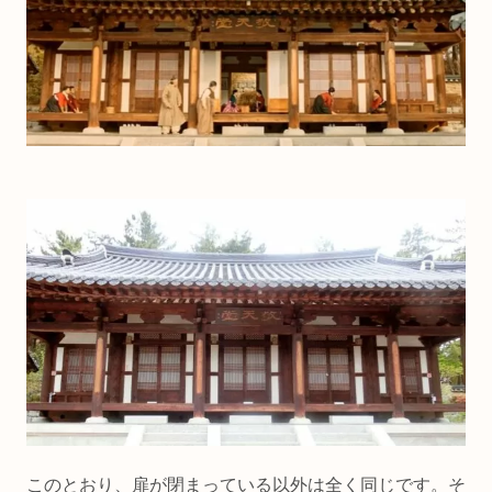
このとおり、扉が閉まっている以外は全く同じです。そ