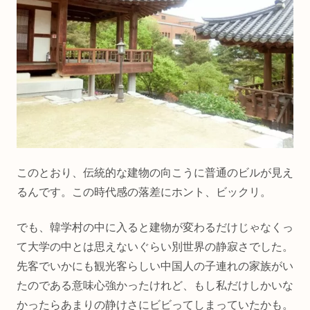
このとおり、伝統的な建物の向こうに普通のビルが見え
るんです。この時代感の落差にホント、ビックリ。
でも、韓学村の中に入ると建物が変わるだけじゃなくっ
て大学の中とは思えないぐらい別世界の静寂さでした。
先客でいかにも観光客らしい中国人の子連れの家族がい
たのである意味心強かったけれど、もし私だけしかいな
かったらあまりの静けさにビビってしまっていたかも。