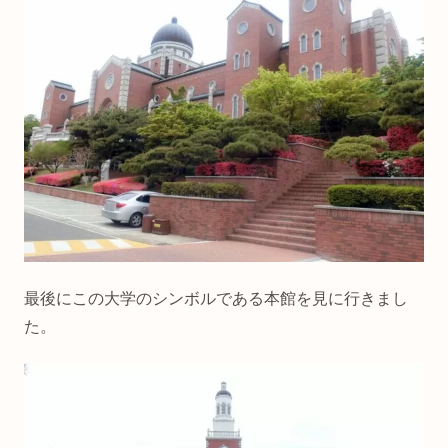
最後にこの大学のシンボルである本館を見に行きまし
た。