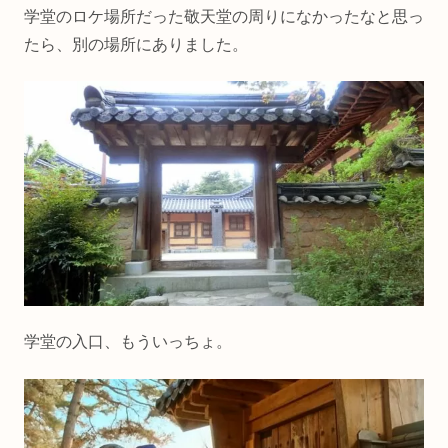
学堂のロケ場所だった敬天堂の周りになかったなと思っ
たら、別の場所にありました。
学堂の入口、もういっちょ。