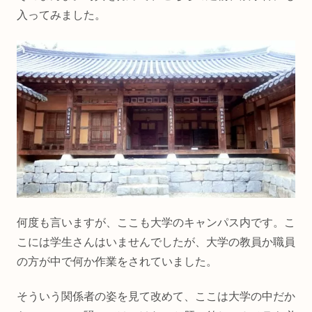
入ってみました。
何度も言いますが、ここも大学のキャンパス内です。こ
こには学生さんはいませんでしたが、大学の教員か職員
の方が中で何か作業をされていました。
そういう関係者の姿を見て改めて、ここは大学の中だか