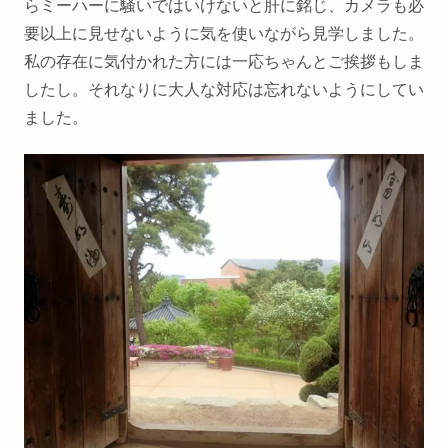
らミーハーに騒いではいけないと肝に銘じ、カメラも必
要以上に見せないように気を使いながら見学しました。
私の存在に気付かれた方には一応ちゃんとご挨拶もしま
したし。それなりに大人な対応は忘れないようにしてい
ました。