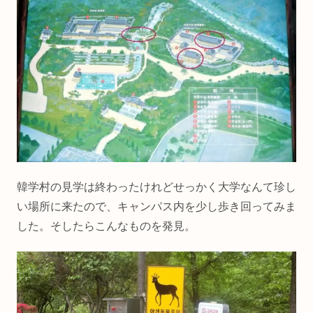
韓学村の見学は終わったけれどせっかく大学なんて珍し
い場所に来たので、キャンパス内を少し歩き回ってみま
した。そしたらこんなものを発見。