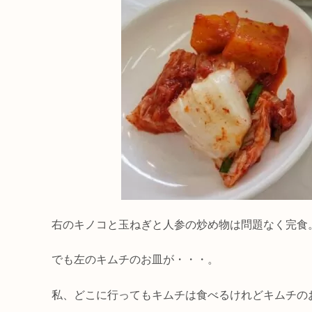
右のキノコと玉ねぎと人参の炒め物は問題なく完食
でも左のキムチのお皿が・・・。
私、どこに行ってもキムチは食べるけれどキムチの