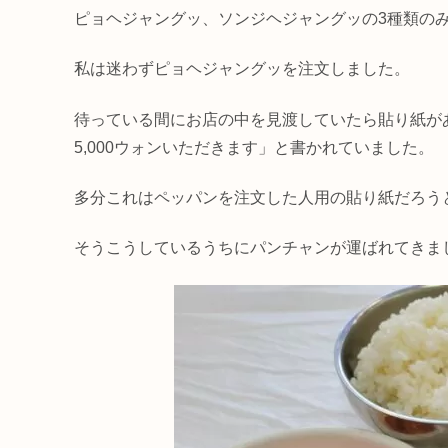
ピョヘジャングッ、ソンジヘジャングッの3種類の
私は迷わずピョヘジャングッを注文しました。
待っている間にお店の中を見渡していたら貼り紙が
5,000ウォンいただきます」と書かれていました。
多分これはペッパンを注文した人用の貼り紙だろう
そうこうしているうちにパンチャンが運ばれてきま