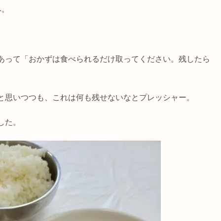
み。
あって「おかずは食べられるだけ取ってください。残したら
と思いつつも、これは何も残せないなとプレッシャー。
した。