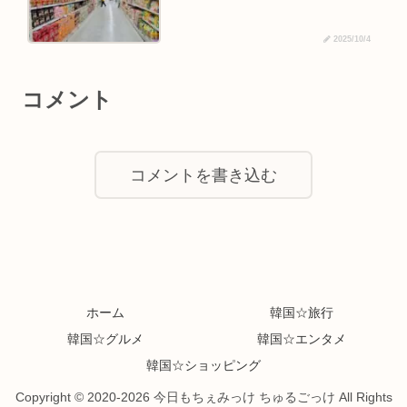
2025/10/4
コメント
コメントを書き込む
ホーム
韓国☆旅行
韓国☆グルメ
韓国☆エンタメ
韓国☆ショッピング
Copyright © 2020-2026 今日もちぇみっけ ちゅるごっけ All Rights