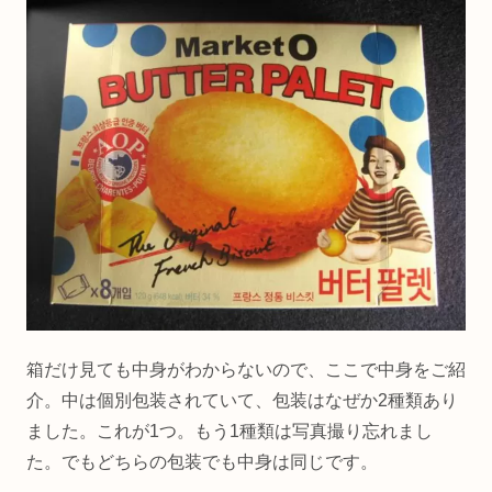
箱だけ見ても中身がわからないので、ここで中身をご紹
介。中は個別包装されていて、包装はなぜか2種類あり
ました。これが1つ。もう1種類は写真撮り忘れまし
た。でもどちらの包装でも中身は同じです。