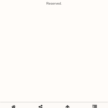
Reserved.