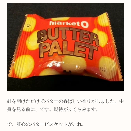
封を開けただけでバターの香ばしい香りがしました。中
身を見る前に、です。期待がふくらみます。
で、肝心のバタービスケットがこれ。