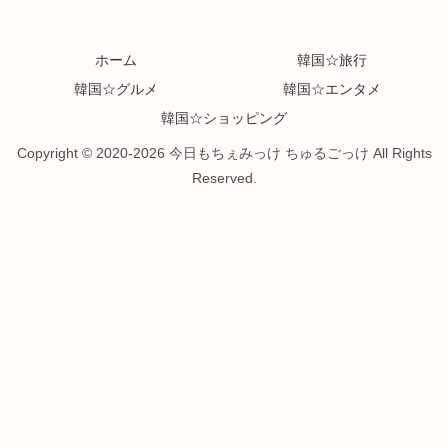
ホーム
韓国☆旅行
韓国☆グルメ
韓国☆エンタメ
韓国☆ショッピング
Copyright © 2020-2026 今日もちぇみっけ ちゅるごっけ All Rights
Reserved.