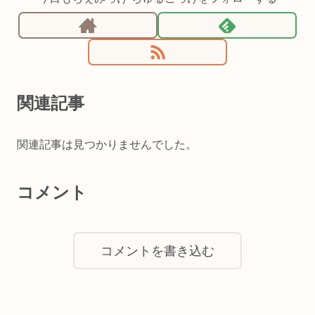
関連記事
関連記事は見つかりませんでした。
コメント
コメントを書き込む