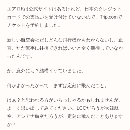
エアロKは公式サイトはあるけれど、日本のクレジット
カードでの支払いを受け付けていないので、Trip.comで
チケットを予約しました。
新しい航空会社だしどんな飛行機かもわからないし、正
直、ただ無事に往復できればいいと全く期待していなか
ったんです。
が、意外にも？結構イケていました。
何がよかったかって、まずは定刻に飛んだこと。
はぁ？と思われる方がいらっしゃるかもしれませんが、
よーく思い出してみてください。LCCだろうが大韓航
空、アシアナ航空だろうが、定刻に飛んだことあります
か？