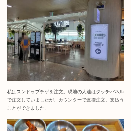
私はスンドゥブチゲを注文。現地の人達はタッチパネル
で注文していましたが、カウンターで直接注文、支払う
ことができました。