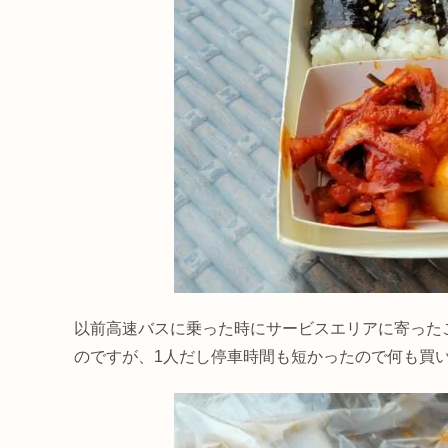
以前高速バスに乗った時にサービスエリアに寄った
のですが、1人だし停車時間も短かったので何も買