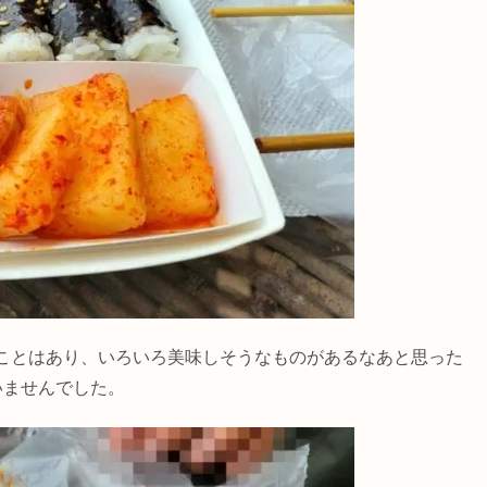
ことはあり、いろいろ美味しそうなものがあるなあと思った
いませんでした。