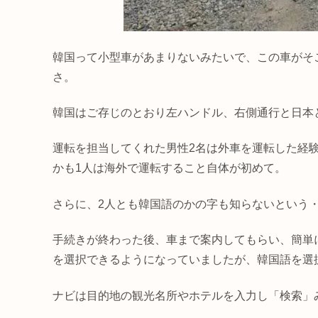
韓国って小型車があまりないみたいで、この車がそ
さ。
韓国はご存じのとおり左ハンドル、右側通行と日本
運転を担当してくれた男性2名は外車を運転した経
かも1人は海外で運転すること自体が初めて。
さらに、2人とも韓国語のかの字も知らないという
手続きが終わった後、車まで案内してもらい、簡単
を選択できるようになっていましたが、韓国語を選
ナビは目的地の観光名所やホテルを入力し「検索」