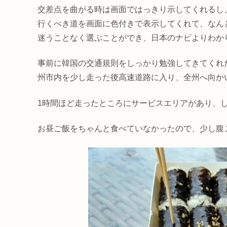
交差点を曲がる時は画面ではっきり示してくれるし
行くべき道を画面に色付きで表示してくれて、なん
迷うことなく選ぶことができ、日本のナビよりわか
事前に韓国の交通規則をしっかり勉強してきてくれ
州市内を少し走った後高速道路に入り、全州へ向か
1時間ほど走ったところにサービスエリアがあり、
お昼ご飯をちゃんと食べていなかったので、少し腹