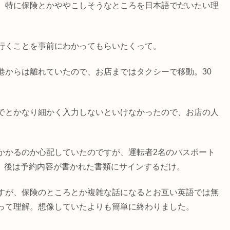
、特に保険とかややこしそうなところを日本語でだいたい理
行くことを事前にわかってもらいたくって。
港からは離れていたので、お店まではタクシーで移動。30
でとかなり細かく入力しないといけなかったので、お店の人
かかるのか心配していたのですが、運転者2名のパスポート
)、後は予約内容が書かれた書類にサインするだけ。
すが、保険のところとか複雑な話になるとお互い英語では無
って理解。想像していたよりも簡単に終わりました。