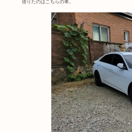
借りたのはこちらの車。