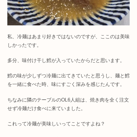
私、冷麺はあまり好きではないのですが、ここのは美味
しかったです。
多分、味付け干し鱈が入っていたからだと思います。
鱈の味が少しずつ冷麺に出てきていたと思うし、麺と鱈
を一緒に食べた時、味にすごく深みを感じたんです。
ちなみに隣のテーブルのOL6人組は、焼き肉を全く注文
せず冷麺だけ食べに来ていました。
これって冷麺が美味しいってことですよね？