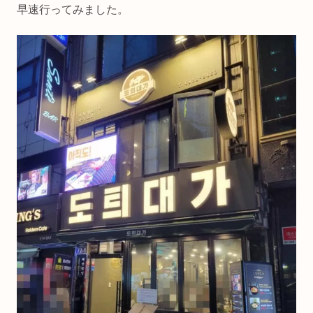
早速行ってみました。