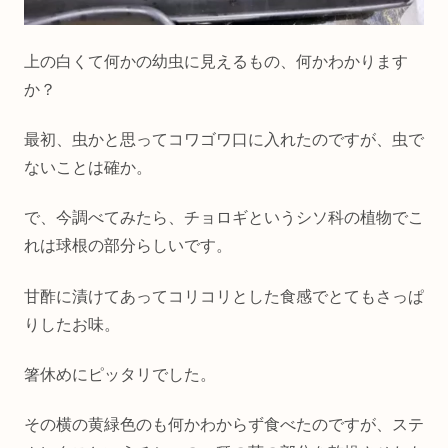
上の白くて何かの幼虫に見えるもの、何かわかります
か？
最初、虫かと思ってコワゴワ口に入れたのですが、虫で
ないことは確か。
で、今調べてみたら、チョロギというシソ科の植物でこ
れは球根の部分らしいです。
甘酢に漬けてあってコリコリとした食感でとてもさっぱ
りしたお味。
箸休めにピッタリでした。
その横の黄緑色のも何かわからず食べたのですが、ステ