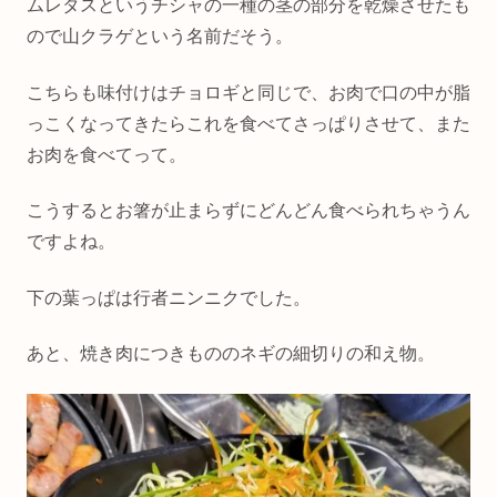
ムレタスというチシャの一種の茎の部分を乾燥させたも
ので山クラゲという名前だそう。
こちらも味付けはチョロギと同じで、お肉で口の中が脂
っこくなってきたらこれを食べてさっぱりさせて、また
お肉を食べてって。
こうするとお箸が止まらずにどんどん食べられちゃうん
ですよね。
下の葉っぱは行者ニンニクでした。
あと、焼き肉につきもののネギの細切りの和え物。