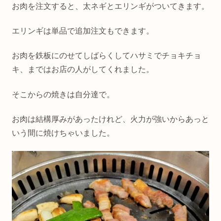
お肉を注文すると、太ネギとエリンギがついてきます。
エリンギは単品で追加注文もできます。
お肉を鉄板にのせてしばらくしてハサミでチョキチョ
キ、まではお店の人がしてくれました。
そこからの焼きは自分達で。
お肉は結構厚みがあったけれど、火力が強いからあっと
いう間に焼けちゃいました。