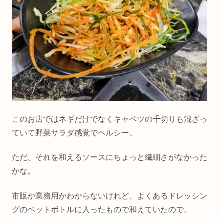
このお店ではネギだけでなくキャベツの千切りも混ざっ
ていて野菜サラダ感覚でヘルシー。
ただ、それを和えるソースにちょっと繊細さがなかった
かな。
市販か業務用かわからないけれど、よくあるドレッシン
グのペットボトルに入ったもので和えていたので。