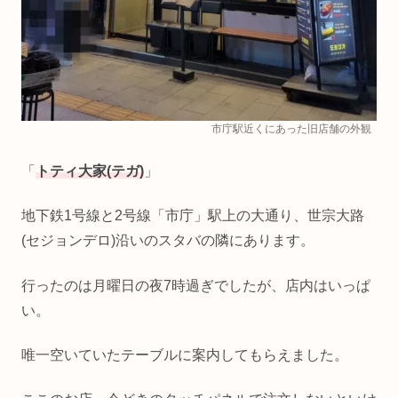
市庁駅近くにあった旧店舗の外観
「
トティ大家(テガ)
」
地下鉄1号線と2号線「市庁」駅上の大通り、世宗大路
(セジョンデロ)沿いのスタバの隣にあります。
行ったのは月曜日の夜7時過ぎでしたが、店内はいっぱ
い。
唯一空いていたテーブルに案内してもらえました。