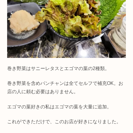
巻き野菜はサニーレタスとエゴマの葉の2種類。
巻き野菜を含めパンチャンは全てセルフで補充OK。お
店の人に頼む必要はありません。
エゴマの葉好きの私はエゴマの葉を大量に追加。
これができただけで、このお店が好きになりました。