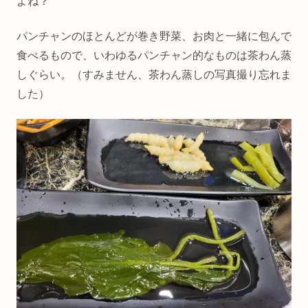
よね？
パンチャンのほとんどが巻き野菜、お肉と一緒に包んで
食べるもので、いわゆるパンチャン的なものは茶わん蒸
しぐらい。（すみません、茶わん蒸しの写真撮り忘れま
した）