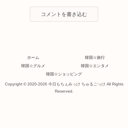
コメントを書き込む
ホーム
韓国☆旅行
韓国☆グルメ
韓国☆エンタメ
韓国☆ショッピング
Copyright © 2020-2026 今日もちぇみっけ ちゅるごっけ All Rights
Reserved.