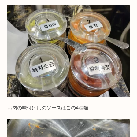
お肉の味付け用のソースはこの4種類。