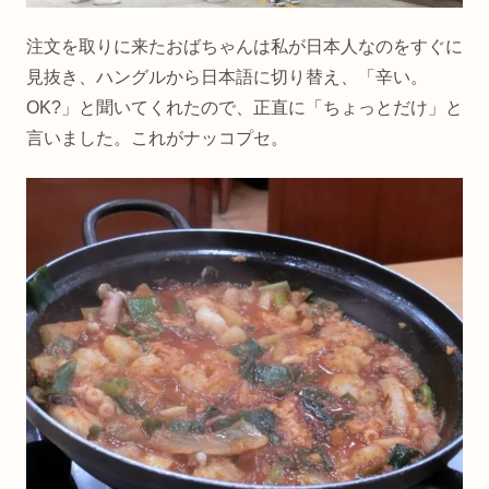
注文を取りに来たおばちゃんは私が日本人なのをすぐに
見抜き、ハングルから日本語に切り替え、「辛い。
OK?」と聞いてくれたので、正直に「ちょっとだけ」と
言いました。これがナッコプセ。