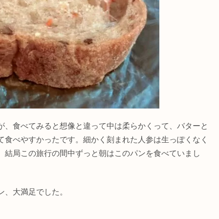
が、食べてみると想像と違って中は柔らかくって、バターと
て食べやすかったです。細かく刻まれた人参は生っぽくなく
、結局この旅行の間中ずっと朝はこのパンを食べていまし
ン、大満足でした。