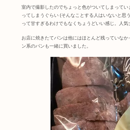
室内で撮影したのでちょっと色がついてしまってい
ってしまうぐらい (そんなことする人はいないと思
って甘すぎるわけでもなくちょうどいい感じ。人気
お店に焼きたてパンは他にはほとんど残っていなか
ン系のパンも一緒に買いました。