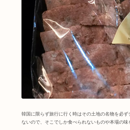
韓国に限らず旅行に行く時はその土地の名物を必ず
ないので、そこでしか食べられないものや本場の味