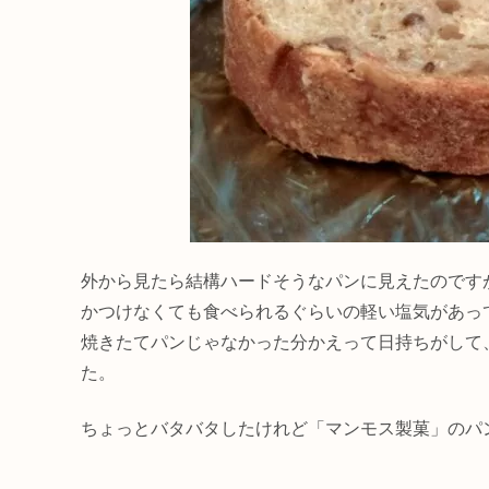
外から見たら結構ハードそうなパンに見えたのです
かつけなくても食べられるぐらいの軽い塩気があっ
焼きたてパンじゃなかった分かえって日持ちがして
た。
ちょっとバタバタしたけれど「マンモス製菓」のパ