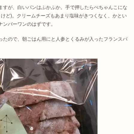
ますが、白いパンはふかふか。手で押したらぺちゃんこにな
うけど)。クリームチーズもあまり塩味がきつくなく、かとい
ナンバーワンのはずです。
ったので、朝ごはん用にと人参とくるみが入ったフランスパ