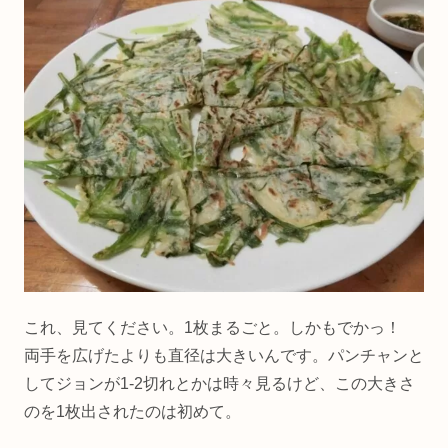
これ、見てください。1枚まるごと。しかもでかっ！
両手を広げたよりも直径は大きいんです。パンチャンと
してジョンが1-2切れとかは時々見るけど、この大きさ
のを1枚出されたのは初めて。