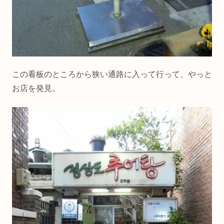
この看板のところから狭い通路に入って行って、やっと
お店を発見。