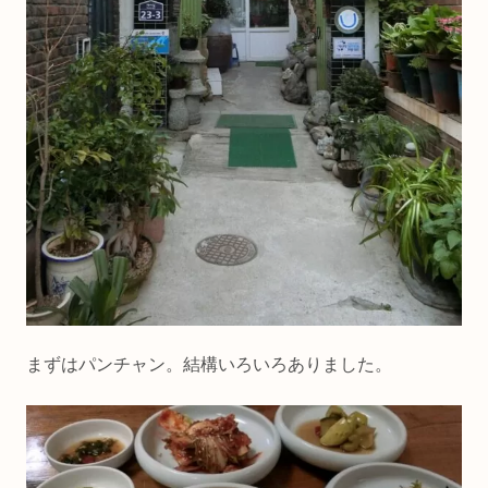
まずはパンチャン。結構いろいろありました。