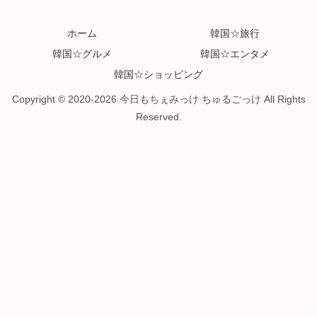
ホーム
韓国☆旅行
韓国☆グルメ
韓国☆エンタメ
韓国☆ショッピング
Copyright © 2020-2026 今日もちぇみっけ ちゅるごっけ All Rights
Reserved.