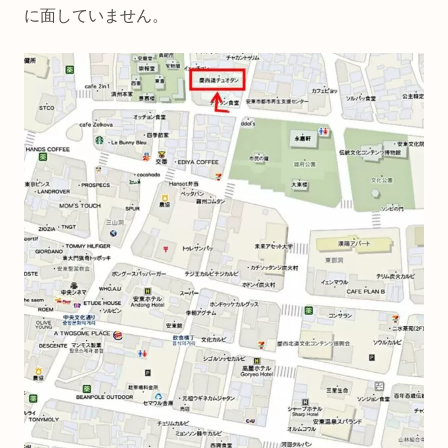
に面していません。