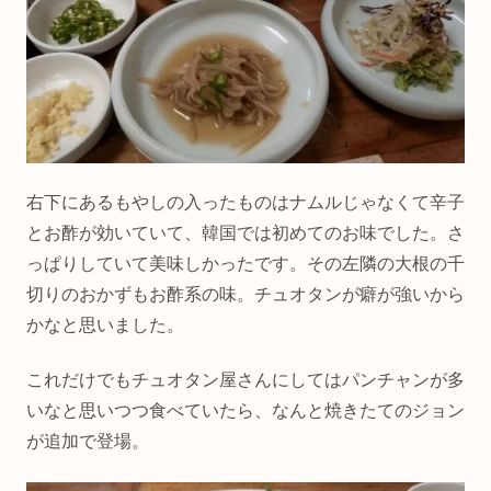
右下にあるもやしの入ったものはナムルじゃなくて辛子
とお酢が効いていて、韓国では初めてのお味でした。さ
っぱりしていて美味しかったです。その左隣の大根の千
切りのおかずもお酢系の味。チュオタンが癖が強いから
かなと思いました。
これだけでもチュオタン屋さんにしてはパンチャンが多
いなと思いつつ食べていたら、なんと焼きたてのジョン
が追加で登場。