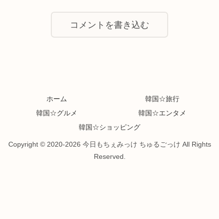
コメントを書き込む
ホーム
韓国☆旅行
韓国☆グルメ
韓国☆エンタメ
韓国☆ショッピング
Copyright © 2020-2026 今日もちぇみっけ ちゅるごっけ All Rights
Reserved.