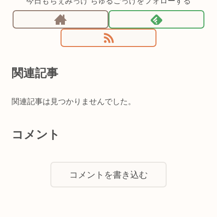
今日もちぇみっけ ちゅるごっけをフォローする
関連記事
関連記事は見つかりませんでした。
コメント
コメントを書き込む