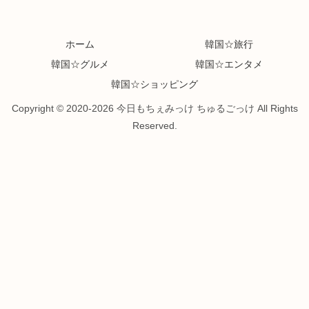
ホーム
韓国☆旅行
韓国☆グルメ
韓国☆エンタメ
韓国☆ショッピング
Copyright © 2020-2026 今日もちぇみっけ ちゅるごっけ All Rights
Reserved.