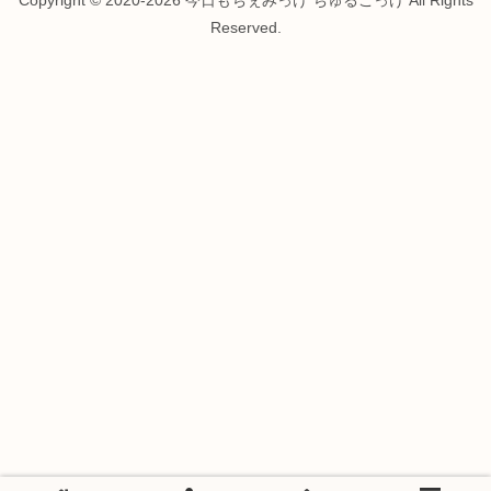
Reserved.