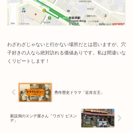
わざわざじゃないと行かない場所だとは思いますが、穴
子好きの人なら絶対訪れる価値ありです。私は間違いな
くリピートします！
秀作歴史ドラマ「近肖古王」
新設洞のスンデ屋さん「ワガリ ピスン
デ」