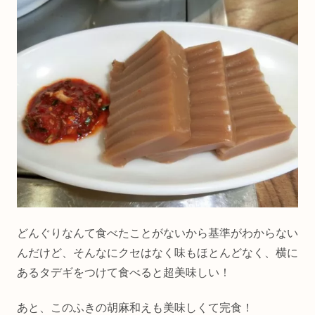
どんぐりなんて食べたことがないから基準がわからない
んだけど、そんなにクセはなく味もほとんどなく、横に
あるタデギをつけて食べると超美味しい！
あと、このふきの胡麻和えも美味しくて完食！