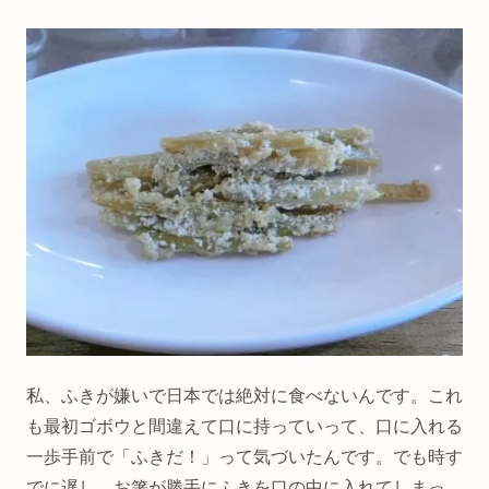
私、ふきが嫌いで日本では絶対に食べないんです。これ
も最初ゴボウと間違えて口に持っていって、口に入れる
一歩手前で「ふきだ！」って気づいたんです。でも時す
でに遅し。お箸が勝手にふきを口の中に入れてしまっ