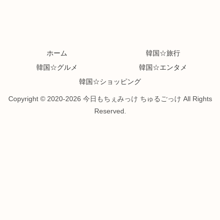
ホーム
韓国☆旅行
韓国☆グルメ
韓国☆エンタメ
韓国☆ショッピング
Copyright © 2020-2026 今日もちぇみっけ ちゅるごっけ All Rights
Reserved.