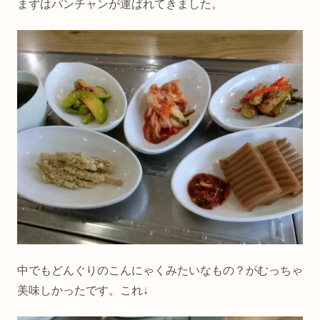
まずはパンチャンが運ばれてきました。
中でもどんぐりのこんにゃくみたいなもの？がむっちゃ
美味しかったです。これ↓