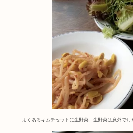
よくあるキムチセットに生野菜。生野菜は意外でし