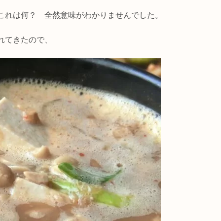
これは何？ 全然意味がわかりませんでした。
れてきたので、