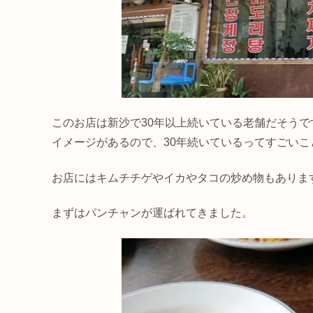
このお店は新沙で30年以上続いている老舗だそう
イメージがあるので、30年続いているってすごいこ
お店にはキムチチゲやイカやタコの炒め物もありま
まずはパンチャンが運ばれてきました。