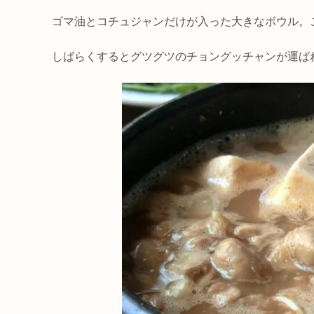
ゴマ油とコチュジャンだけが入った大きなボウル。
しばらくするとグツグツのチョングッチャンが運ば