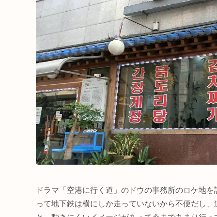
ドラマ「空港に行く道」のドウの事務所のロケ地を
って地下鉄は横にしか走っていないから不便だし、