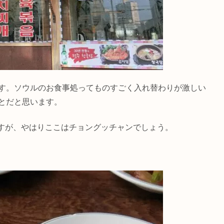
です。ソウルのお食事処ってものすごく入れ替わりが激しい
とだと思います。
すが、やはりここはチョングッチャンでしょう。