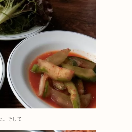
た。そして