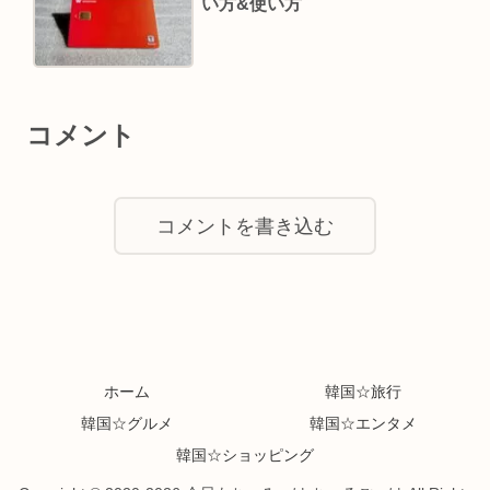
い方&使い方
コメント
コメントを書き込む
ホーム
韓国☆旅行
韓国☆グルメ
韓国☆エンタメ
韓国☆ショッピング