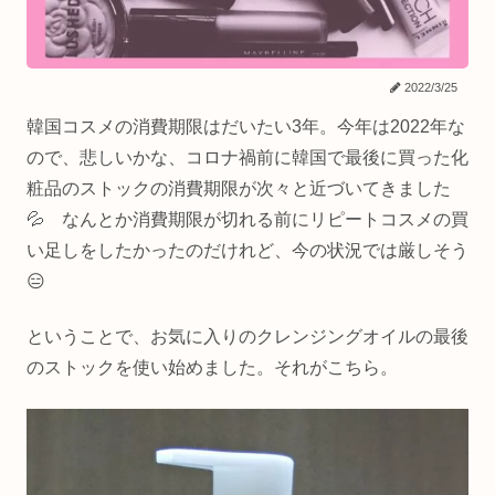
2022/3/25
韓国コスメの消費期限はだいたい3年。今年は2022年な
ので、悲しいかな、コロナ禍前に韓国で最後に買った化
粧品のストックの消費期限が次々と近づいてきました
💦 なんとか消費期限が切れる前にリピートコスメの買
い足しをしたかったのだけれど、今の状況では厳しそう
😑
ということで、お気に入りのクレンジングオイルの最後
のストックを使い始めました。それがこちら。