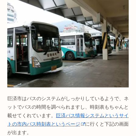
巨済市はバスのシステムがしっかりしているようで、ネ
ットでバスの時間を調べられますし、時刻表もちゃんと
載せてくれています。
巨済バス情報システムというサイ
トの市内バス時刻表というページ
に行くと下記の画面
が出ます。