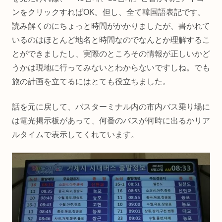
ンをクリックすればOK。但し、全て韓国語表記です。
読み解くのにちょっと時間がかかりましたが、書かれて
いるのはほとんど地名と時間なのでなんとか理解するこ
とができましたし、実際のところその情報が正しいかど
うかは現地に行ってみないとわからないですしね。でも
旅の計画を立てるにはとても役立ちました。
話を元に戻して、バスターミナル内の市内バス乗り場に
は電光掲示板があって、何番のバスが何時に出るかリア
ルタイムで表示してくれています。