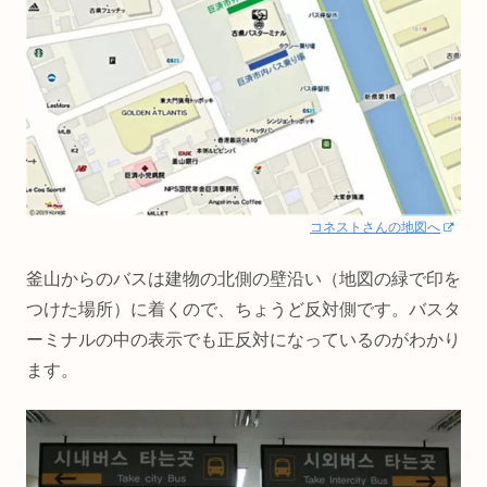
コネストさんの地図へ
釜山からのバスは建物の北側の壁沿い（地図の緑で印を
つけた場所）に着くので、ちょうど反対側です。バスタ
ーミナルの中の表示でも正反対になっているのがわかり
ます。