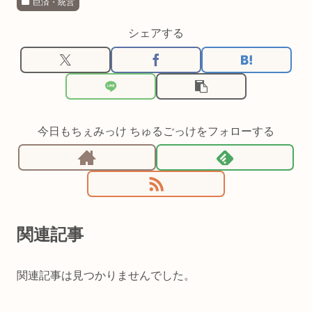
巨済・統営
シェアする
今日もちぇみっけ ちゅるごっけをフォローする
関連記事
関連記事は見つかりませんでした。