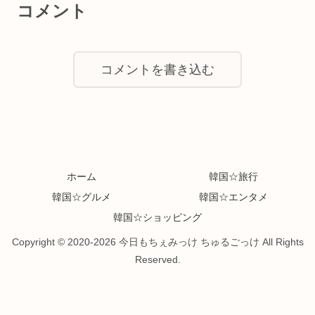
コメント
コメントを書き込む
ホーム
韓国☆旅行
韓国☆グルメ
韓国☆エンタメ
韓国☆ショッピング
Copyright © 2020-2026 今日もちぇみっけ ちゅるごっけ All Rights
Reserved.