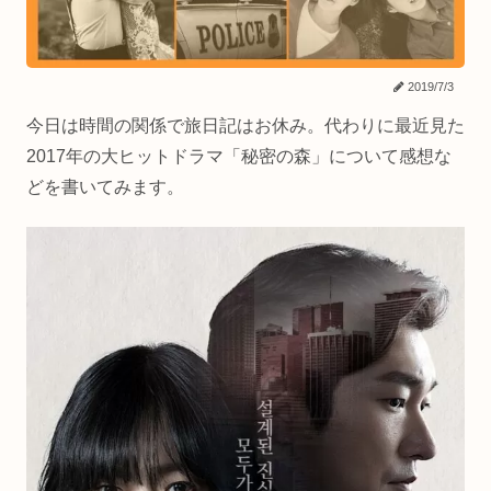
2019/7/3
今日は時間の関係で旅日記はお休み。代わりに最近見た
2017年の大ヒットドラマ「秘密の森」について感想な
どを書いてみます。