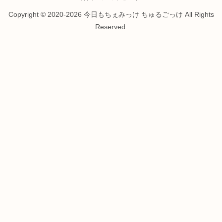
Copyright © 2020-2026 今日もちぇみっけ ちゅるごっけ All Rights
Reserved.