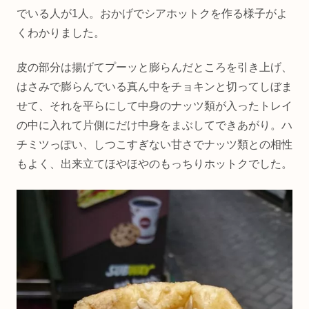
でいる人が1人。おかげでシアホットクを作る様子がよ
くわかりました。
皮の部分は揚げてプーッと膨らんだところを引き上げ、
はさみで膨らんでいる真ん中をチョキンと切ってしぼま
せて、それを平らにして中身のナッツ類が入ったトレイ
の中に入れて片側にだけ中身をまぶしてできあがり。ハ
チミツっぽい、しつこすぎない甘さでナッツ類との相性
もよく、出来立てほやほやのもっちりホットクでした。