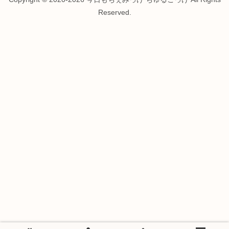
Reserved.