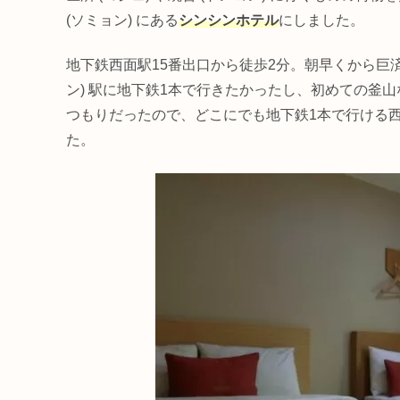
(ソミョン) にある
シンシンホテル
にしました。
地下鉄西面駅15番出口から徒歩2分。朝早くから巨
ン) 駅に地下鉄1本で行きたかったし、初めての釜山
つもりだったので、どこにでも地下鉄1本で行ける
た。