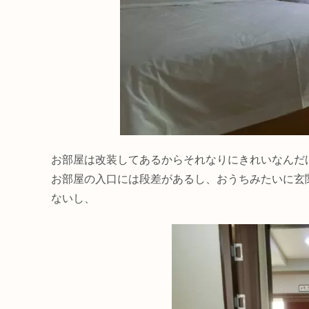
お部屋は改装してあるからそれなりにきれいなんだ
お部屋の入口には段差があるし、おうちみたいに玄
ないし、