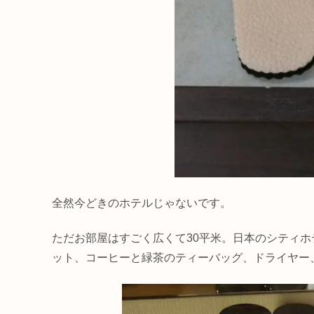
全然今どきのホテルじゃないです。
ただお部屋はすごく広くて30平米。日本のシティ
ット、コーヒーと緑茶のティーバッグ、ドライヤー