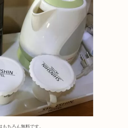
iはもちろん無料です。