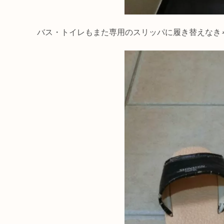
バス・トイレもまた専用のスリッパに履き替えなき