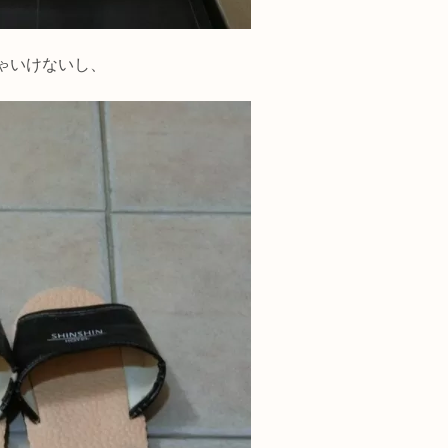
ゃいけないし、