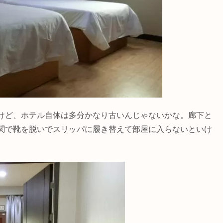
けど、ホテル自体は多分かなり古いんじゃないかな。廊下と
関で靴を脱いでスリッパに履き替えて部屋に入らないといけ