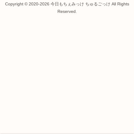
Copyright © 2020-2026 今日もちぇみっけ ちゅるごっけ All Rights
Reserved.