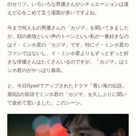
のセリフ。いろいろな男優さんがシチュエーションは違
えど心をこめて言う場面が多いですよね。
今まで何人もの男優さんの「カジマ」を聞いてきました
が、顔の表情といい声のトーンといい私が一番好きなの
はイ・ミンホ君の「カジマ」です。特にイ・ミンホ君の
ファンではないし、イ・ミンホ君よりもずっとずっと好
きな俳優さんはたくさんいるのですが、「カジマ」はミ
ンホ君のがやっぱり最高。
と、今日Gyao!でアップされたドラマ「青い海の伝説」
第9話の冒頭でミンホ君の「カジマ」を久しぶりに聞い
て改めて思いました。このシーン。