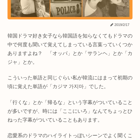
2019/2/17
韓国ドラマ好き女子なら韓国語を知らなくてもドラマの
中で何度も聞いて覚えてしまっている言葉っていくつか
ありますよね？ 「オッパ」とか「サランヘ」とか「カ
ジャ」とか。
こういった単語と同じぐらい私が韓流にはまって初期の
頃に覚えた単語が「カジマ 가지마」でした。
「行くな」とか「帰るな」という字幕がついていること
が多いですが、時には「ここにいろ」なんてちょっとひ
ねった字幕がついていることもあります。
恋愛系のドラマのハイライトっぽいシーンでよく聞くこ