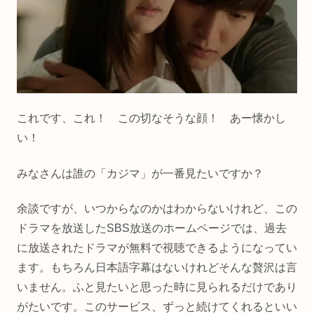
これです、これ！ この切なそうな顔！ あー懐かし
い！
みなさんは誰の「カジマ」が一番見たいですか？
余談ですが、いつからなのかはわからないけれど、この
ドラマを放送したSBS放送のホームページでは、過去
に放送されたドラマが無料で視聴できるようになってい
ます。もちろん日本語字幕はないけれどそんな贅沢は言
いません。ふと見たいと思った時に見られるだけであり
がたいです。このサービス、ずっと続けてくれるといい