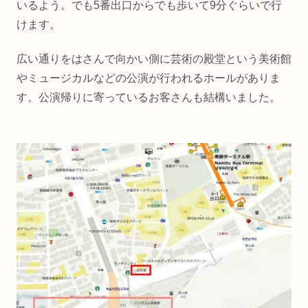
いるよう。でも5番出口からでも歩いて9分ぐらいで行
けます。
広い通りをはさんで向かい側に芸術の殿堂という美術館
やミュージカルなどの公演が行われるホールがありま
す。公演帰りに寄っているお客さんも結構いました。