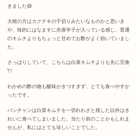
きました😄
大根の方はカクテキの千切りみたいなものかと思いき
や、味的にはなますに赤唐辛子が入っている感じ。普通
のキムチよりもちょっと甘めでお酢がよく効いていまし
た。
さっぱりしていて、こちらは白菜キムチよりも先に完食
💘
わかめの酢の物も酸味がきつすぎず、とても食べやすか
ったです。
パンチャンは白菜キムチを一切れわざと残した以外はき
れいに食べてしまいました。当たり前のことかもしれま
せんが、私にはとても珍しいことでした。