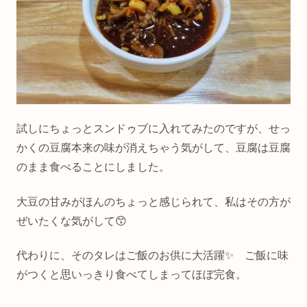
試しにちょっとスンドゥブに入れてみたのですが、せっ
かくの豆腐本来の味が消えちゃう気がして、豆腐は豆腐
のまま食べることにしました。
大豆の甘みがほんのちょっと感じられて、私はその方が
ぜいたくな気がして😙
代わりに、そのタレはご飯のお供に大活躍✨ ご飯に味
がつくと思いっきり食べてしまってほぼ完食。