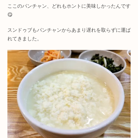
ここのパンチャン、どれもホントに美味しかったんです
😋
スンドゥブもパンチャンからあまり遅れを取らずに運ば
れてきました。