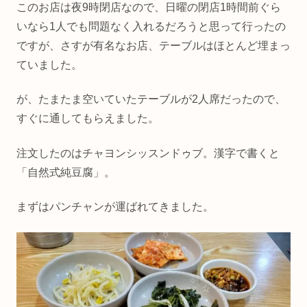
このお店は夜9時閉店なので、日曜の閉店1時間前ぐら
いなら1人でも問題なく入れるだろうと思って行ったの
ですが、さすが有名なお店、テーブルはほとんど埋まっ
ていました。
が、たまたま空いていたテーブルが2人席だったので、
すぐに通してもらえました。
注文したのはチャヨンシッスンドゥブ。漢字で書くと
「自然式純豆腐」。
まずはパンチャンが運ばれてきました。