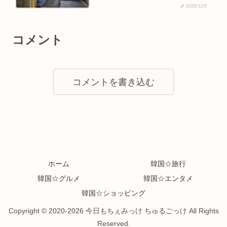
2025/11/9
コメント
コメントを書き込む
ホーム
韓国☆旅行
韓国☆グルメ
韓国☆エンタメ
韓国☆ショッピング
Copyright © 2020-2026 今日もちぇみっけ ちゅるごっけ All Rights
Reserved.