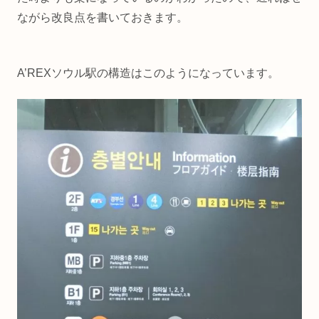
ながら改良点を書いておきます。
A’REXソウル駅の構造はこのようになっています。