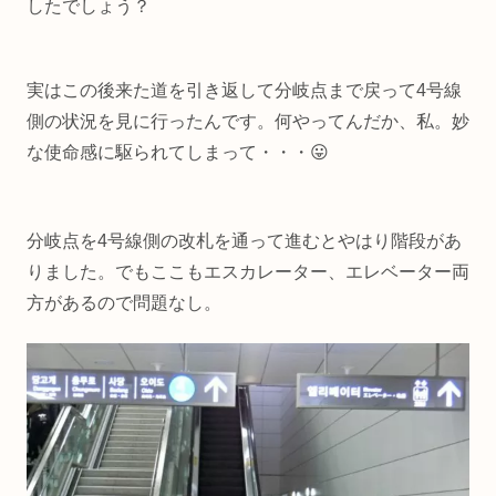
したでしょう？
実はこの後来た道を引き返して分岐点まで戻って4号線
側の状況を見に行ったんです。何やってんだか、私。妙
な使命感に駆られてしまって・・・😛
分岐点を4号線側の改札を通って進むとやはり階段があ
りました。でもここもエスカレーター、エレベーター両
方があるので問題なし。