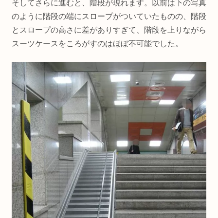
そしてさらに進むと、階段が現れます。以前は下の写真
のように階段の端にスロープがついていたものの、階段
とスロープの高さに差がありすぎて、階段を上りながら
スーツケースをころがすのはほぼ不可能でした。