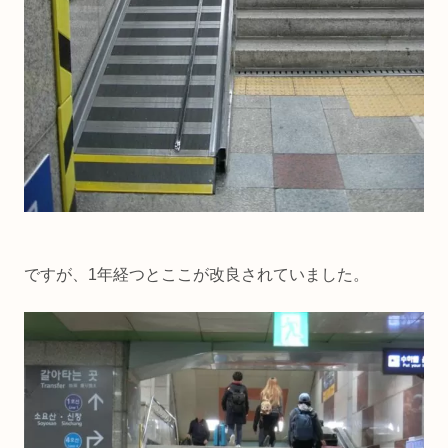
ですが、1年経つとここが改良されていました。