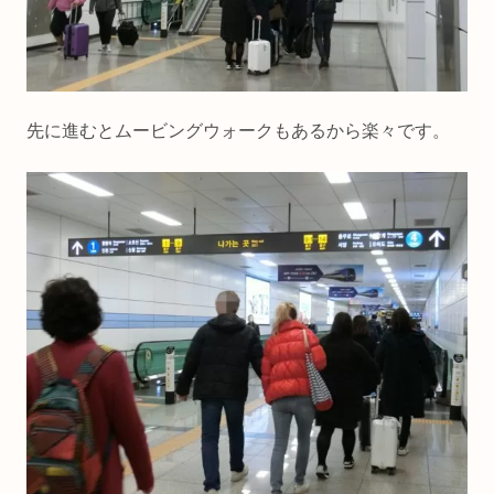
先に進むとムービングウォークもあるから楽々です。