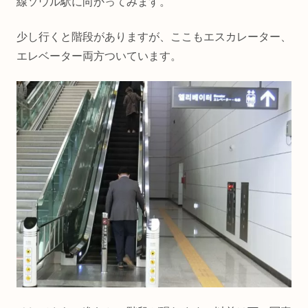
線ソウル駅に向かってみます。
少し行くと階段がありますが、ここもエスカレーター、
エレベーター両方ついています。