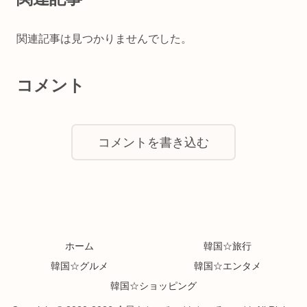
関連記事は見つかりませんでした。
コメント
コメントを書き込む
ホーム
韓国☆旅行
韓国☆グルメ
韓国☆エンタメ
韓国☆ショッピング