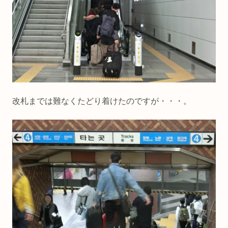
改札までは難なくたどり着けたのですが・・・。