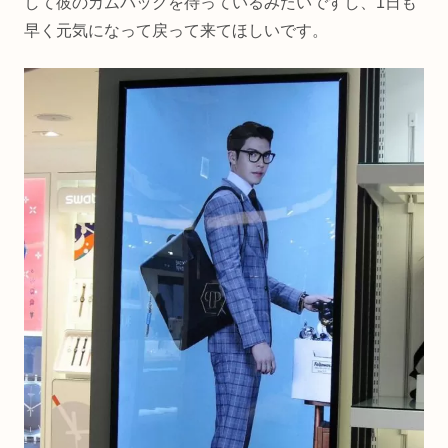
して彼のカムバックを待っているみたいですし、1日も
早く元気になって戻って来てほしいです。