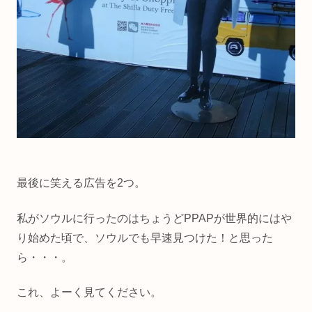
最後に笑える広告を2つ。
私がソウルに行ったのはちょうどPPAPが世界的にはや
り始めた頃で、ソウルでも早速見つけた！と思った
ら・・・。
これ、よーく見てください。