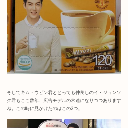
そしてキム・ウビン君ととっても仲良しのイ・ジョンソ
ク君もここ数年、広告モデルの常連になりつつあります
ね。この時に見かけたのはこの2つ。