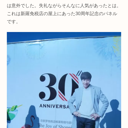
は意外でした。失礼ながらそんなに人気があったとは。
これは新羅免税店の屋上にあった30周年記念のパネル
です。