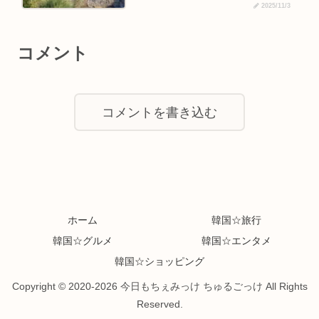
2025/11/3
コメント
コメントを書き込む
ホーム
韓国☆旅行
韓国☆グルメ
韓国☆エンタメ
韓国☆ショッピング
Copyright © 2020-2026 今日もちぇみっけ ちゅるごっけ All Rights
Reserved.