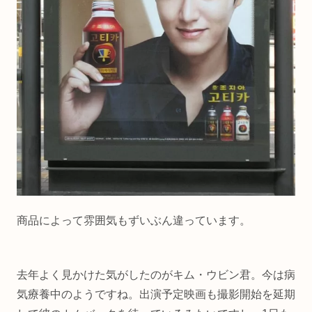
商品によって雰囲気もずいぶん違っています。
去年よく見かけた気がしたのがキム・ウビン君。今は病
気療養中のようですね。出演予定映画も撮影開始を延期