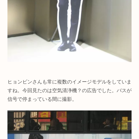
ヒョンビンさんも常に複数のイメージモデルをしていま
すね。今回見たのは空気清浄機？の広告でした。バスが
信号で停まっている間に撮影。