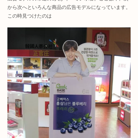
から次へといろんな商品の広告モデルになっています。
この時見つけたのは