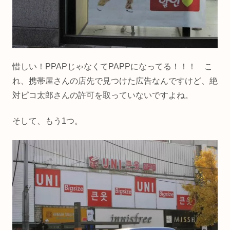
惜しい！PPAPじゃなくてPAPPになってる！！！ こ
れ、携帯屋さんの店先で見つけた広告なんですけど、絶
対ピコ太郎さんの許可を取っていないですよね。
そして、もう1つ。