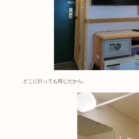
どこに行っても同じだから。