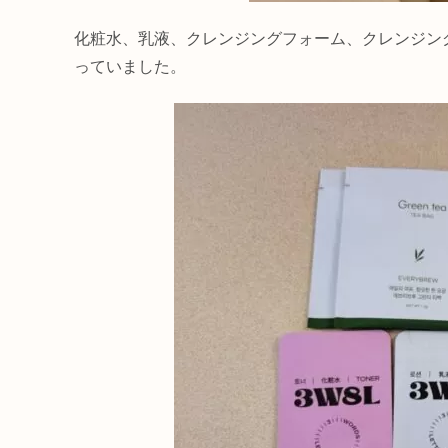
化粧水、乳液、クレンジングフォーム、クレンジン
っていました。