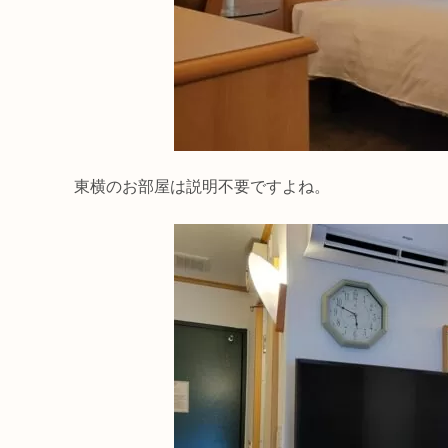
東横のお部屋は説明不要ですよね。