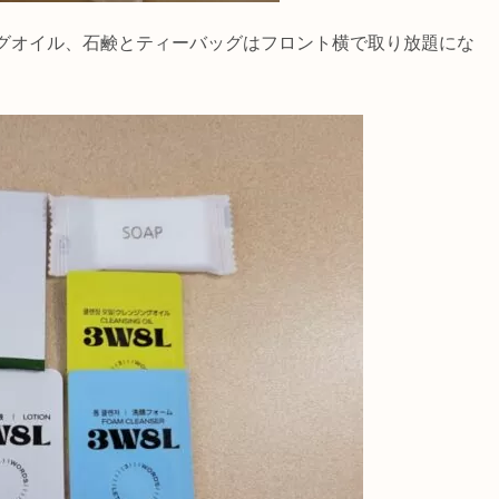
グオイル、石鹸とティーバッグはフロント横で取り放題にな