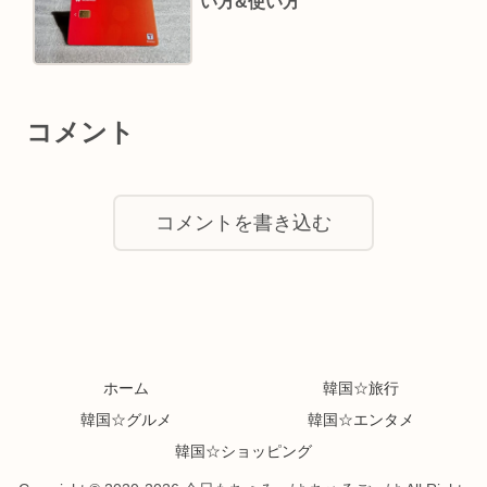
い方&使い方
コメント
コメントを書き込む
ホーム
韓国☆旅行
韓国☆グルメ
韓国☆エンタメ
韓国☆ショッピング