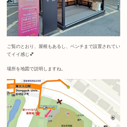
ご覧のとおり、屋根もあるし、ベンチまで設置されてい
てイイ感じ💕
場所を地図で説明しますね。