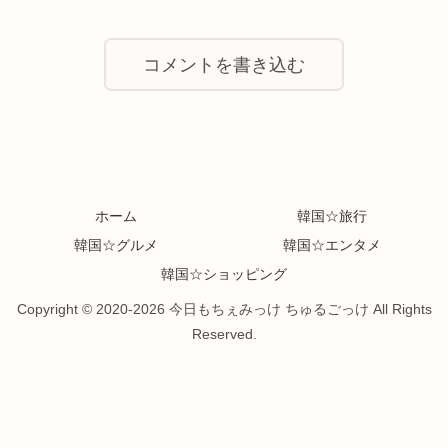
コメントを書き込む
ホーム
韓国☆旅行
韓国☆グルメ
韓国☆エンタメ
韓国☆ショッピング
Copyright © 2020-2026 今日もちぇみっけ ちゅるごっけ All Rights
Reserved.