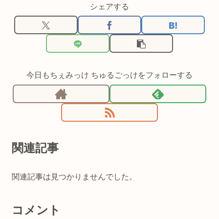
シェアする
今日もちぇみっけ ちゅるごっけをフォローする
関連記事
関連記事は見つかりませんでした。
コメント