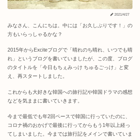
2021/4/27
みなさん、こんにちは。中には「お久しぶりです！」の
方もいらっしゃるかな？
2015年からExciteブログで「晴れのち晴れ、いつでも晴
れ」というブログを書いていましたが、この度、ブログ
のタイトルを「今日もちぇみっけ ちゅるごっけ」と変
え、再スタートしました。
これからも大好きな韓国への旅行記や韓国ドラマの感想
などを気ままに書いていきます。
今まで最低でも年2回ペースで韓国に行っていたのに、
コロナ禍のおかげで最後に行ってからもう1年以上経っ
てしまいました。今までは旅行記をメインで書いていま