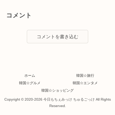
コメント
コメントを書き込む
ホーム
韓国☆旅行
韓国☆グルメ
韓国☆エンタメ
韓国☆ショッピング
Copyright © 2020-2026 今日もちぇみっけ ちゅるごっけ All Rights
Reserved.