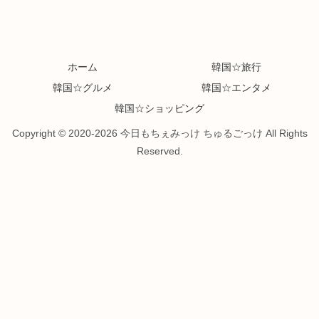
ホーム
韓国☆旅行
韓国☆グルメ
韓国☆エンタメ
韓国☆ショッピング
Copyright © 2020-2026 今日もちぇみっけ ちゅるごっけ All Rights
Reserved.