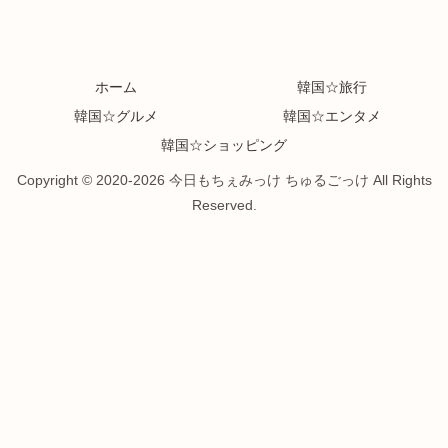
ホーム
韓国☆旅行
韓国☆グルメ
韓国☆エンタメ
韓国☆ショッピング
Copyright © 2020-2026 今日もちぇみっけ ちゅるごっけ All Rights
Reserved.