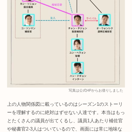
写真は公式HPからお借りしました
上の人物関係図に載っているのはシーズン1のストーリ
ーを理解するのに絶対はずせない人達です。本当はもっ
とたくさんの議員が出てくるし、議員1人あたり補佐官
や秘書官2-3人はついているので、画面には常に地味な