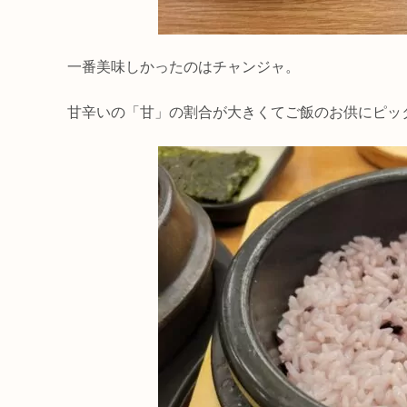
一番美味しかったのはチャンジャ。
甘辛いの「甘」の割合が大きくてご飯のお供にピッ