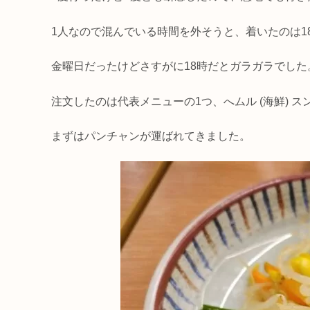
1人なので混んでいる時間を外そうと、着いたのは1
金曜日だったけどさすがに18時だとガラガラでした
注文したのは代表メニューの1つ、へムル (海鮮) ス
まずはパンチャンが運ばれてきました。