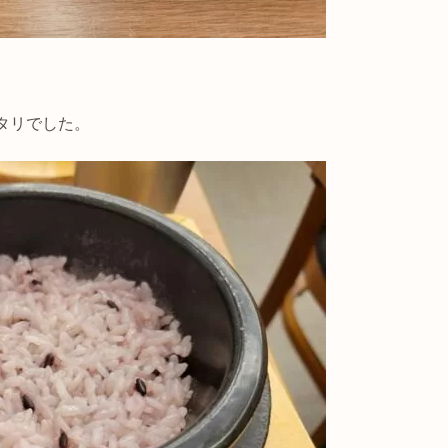
タリでした。