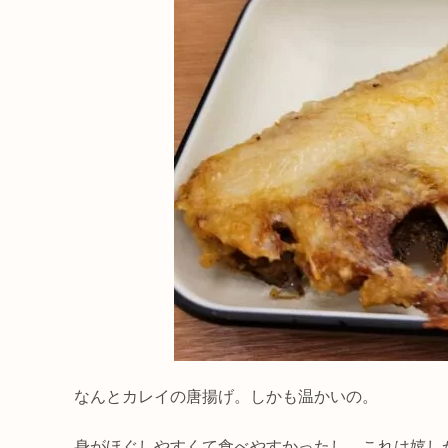
なんとカレイの唐揚げ。しかも温かいの。
身がほぐしやすくて食べやすかったし、これは嬉し