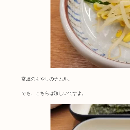
常連のもやしのナムル。
でも、こちらは珍しいですよ。