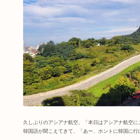
久しぶりのアシアナ航空。「本日はアシアナ航空に
韓国語が聞こえてきて、「あー、ホントに韓国に行