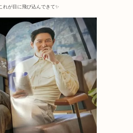
これが目に飛び込んできて✨