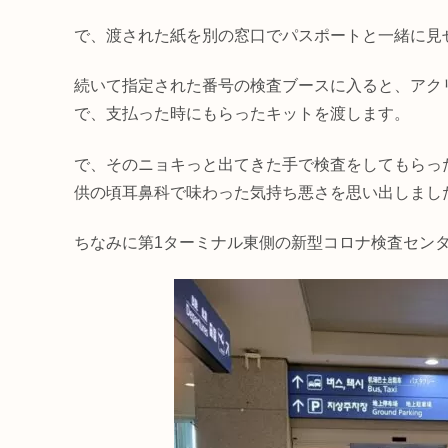
で、渡された紙を別の窓口でパスポートと一緒に見
続いて指定された番号の検査ブースに入ると、アク
で、支払った時にもらったキットを渡します。
で、そのニョキっと出てきた手で検査をしてもらっ
供の頃耳鼻科で味わった気持ち悪さを思い出しました
ちなみに第1ターミナル東側の新型コロナ検査セン