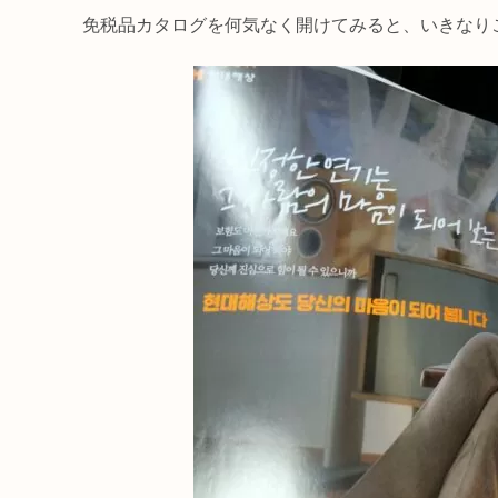
免税品カタログを何気なく開けてみると、いきなり