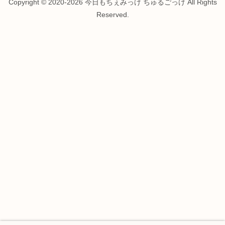
Copyright © 2020-2026 今日もちぇみっけ ちゅるごっけ All Rights
Reserved.