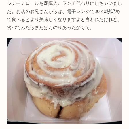
シナモンロールを即購入。ランチ代わりにしちゃいまし
た。お店のお兄さんからは、電子レンジで30-40秒温め
て食べるとより美味しくなりますよと言われたけれど、
食べてみたらまだほんのりあったかくて。