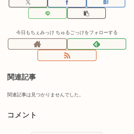
今日もちぇみっけ ちゅるごっけをフォローする
関連記事
関連記事は見つかりませんでした。
コメント