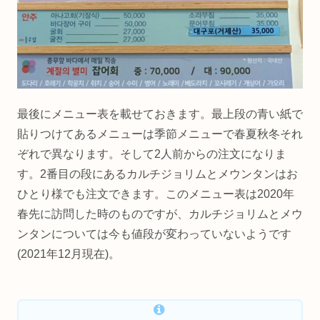
最後にメニュー表を載せておきます。最上段の青い紙で
貼りつけてあるメニューは季節メニューで春夏秋冬それ
ぞれで異なります。そして2人前からの注文になりま
す。2番目の段にあるカルチジョリムとメウンタンはお
ひとり様でも注文できます。このメニュー表は2020年
春先に訪問した時のものですが、カルチジョリムとメウ
ンタンについては今も値段が変わっていないようです
(2021年12月現在)。