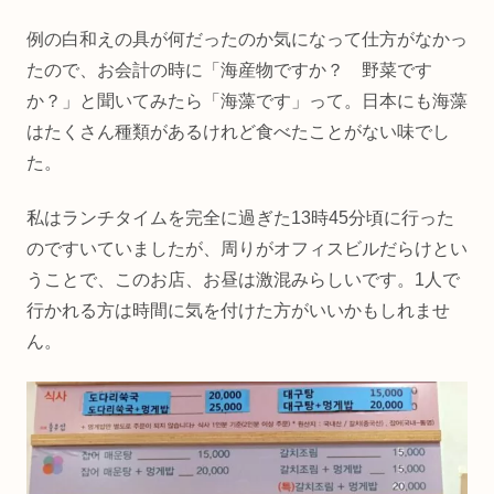
例の白和えの具が何だったのか気になって仕方がなかっ
たので、お会計の時に「海産物ですか？ 野菜です
か？」と聞いてみたら「海藻です」って。日本にも海藻
はたくさん種類があるけれど食べたことがない味でし
た。
私はランチタイムを完全に過ぎた13時45分頃に行った
のですいていましたが、周りがオフィスビルだらけとい
うことで、このお店、お昼は激混みらしいです。1人で
行かれる方は時間に気を付けた方がいいかもしれませ
ん。