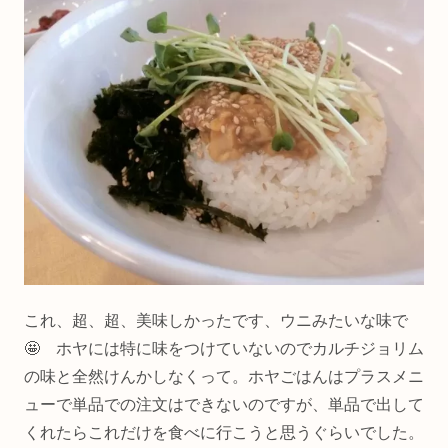
これ、超、超、美味しかったです、ウニみたいな味で
🤩 ホヤには特に味をつけていないのでカルチジョリム
の味と全然けんかしなくって。ホヤごはんはプラスメニ
ューで単品での注文はできないのですが、単品で出して
くれたらこれだけを食べに行こうと思うぐらいでした。