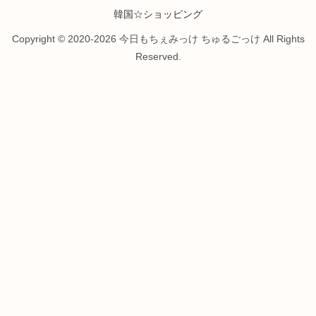
韓国☆ショッピング
Copyright © 2020-2026 今日もちぇみっけ ちゅるごっけ All Rights
Reserved.