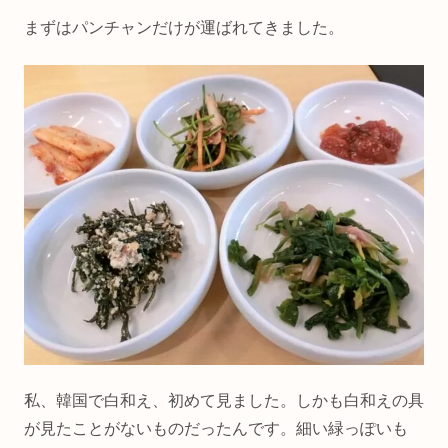
まずはパンチャンだけが運ばれてきました。
私、韓国で白和え、初めて見ました。しかも白和えの具
が見たことがないものだったんです。細い緑っぽいも