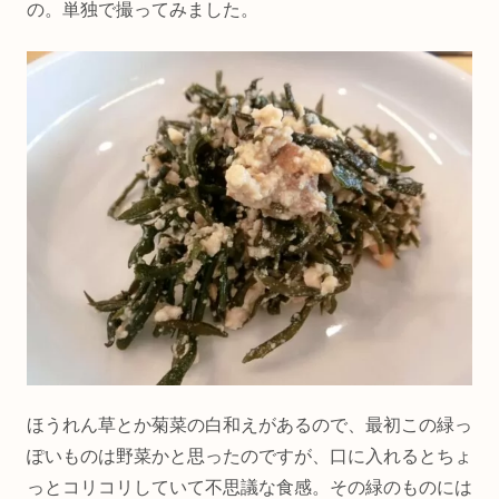
の。単独で撮ってみました。
ほうれん草とか菊菜の白和えがあるので、最初この緑っ
ぽいものは野菜かと思ったのですが、口に入れるとちょ
っとコリコリしていて不思議な食感。その緑のものには