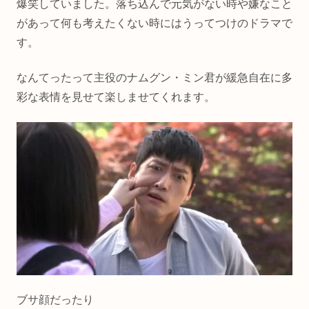
爆笑していました。落ち込んで元気がない時や嫌なこと
があって何も考えたくない時にはうってつけのドラマで
す。
なんてったって主役のナムグン・ミン君が緩急自在に多
彩な表情を見せて楽しませてくれます。
ブサ顔だったり