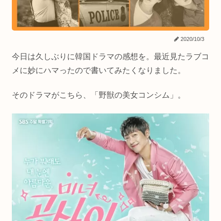
2020/10/3
今日は久しぶりに韓国ドラマの感想を。最近見たラブコ
メに妙にハマったので書いてみたくなりました。
そのドラマがこちら、「野獣の美女コンシム」。