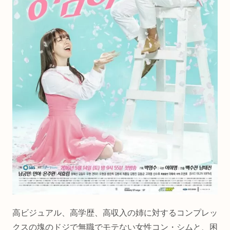
高ビジュアル、高学歴、高収入の姉に対するコンプレッ
クスの塊のドジで無職でモテない女性コン・シムと、困