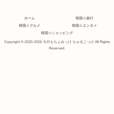
ホーム
韓国☆旅行
韓国☆グルメ
韓国☆エンタメ
韓国☆ショッピング
Copyright © 2020-2026 今日もちぇみっけ ちゅるごっけ All Rights
Reserved.