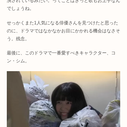
演されているみたい。ってことはきっと歌もお上手なん
でしょうね。
せっかくまた1人気になる俳優さんを見つけたと思った
のに、ドラマではなかなかお目にかかれる機会はなさそ
う。残念。
最後に、このドラマで一番愛すべきキャラクター、コ
ン・シム。