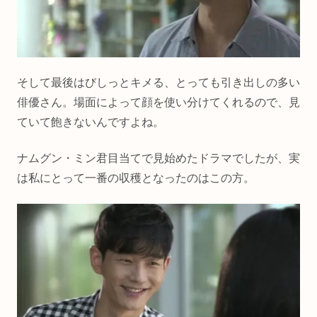
そして最後はびしっとキメる、とっても引き出しの多い
俳優さん。場面によって顔を使い分けてくれるので、見
ていて飽きないんですよね。
ナムグン・ミン君目当てで見始めたドラマでしたが、実
は私にとって一番の収穫となったのはこの方。