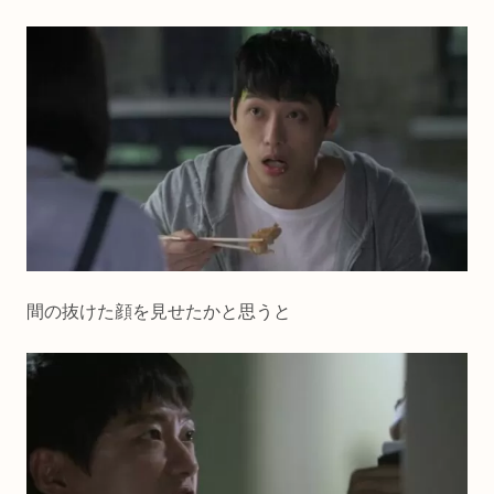
間の抜けた顔を見せたかと思うと