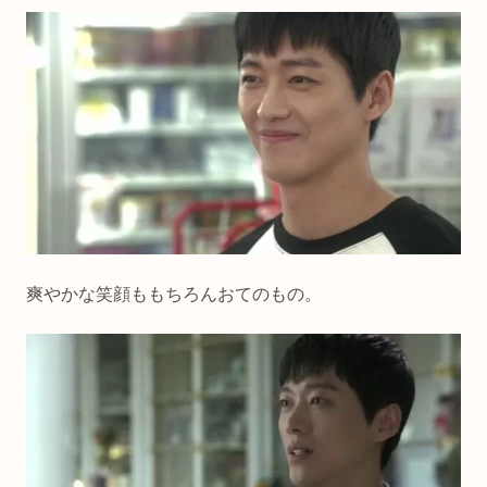
爽やかな笑顔ももちろんおてのもの。