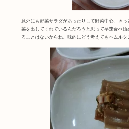
意外にも野菜サラダがあったりして野菜中心。きっ
菜を出してくれているんだろうと思って早速食べ始
ることはないからね。味的にどう考えてもヘムルタ