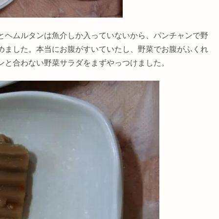
とヘムルタンは魚介しか入っていないから、パンチャンで野
めました。本当にお腹がすいていたし、野菜でお腹がふくれ
ンと合わない野菜サラダをまずやっつけました。