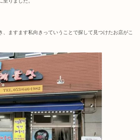
に至りました。
き、ますます私向きっていうことで探して見つけたお店がこ