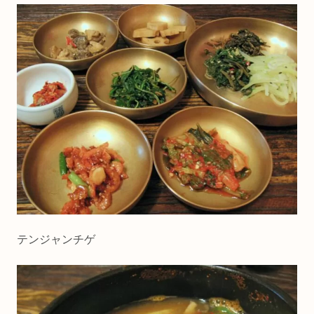
テンジャンチゲ