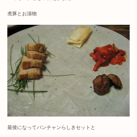
煮豚とお漬物
最後になってパンチャンらしきセットと