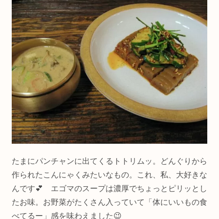
たまにパンチャンに出てくるトトリムッ。どんぐりから
作られたこんにゃくみたいなもの。これ、私、大好きな
んです💕 エゴマのスープは濃厚でちょっとピリッとし
たお味。お野菜がたくさん入っていて「体にいいもの食
べてるー」感を味わえました😉