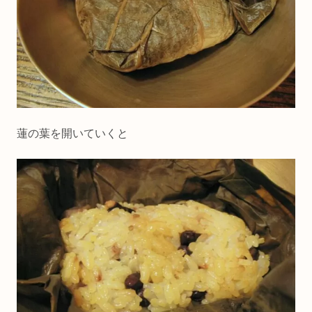
蓮の葉を開いていくと