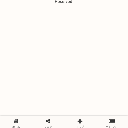
Reserved.
ホーム
シェア
トップ
サイドバー