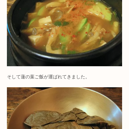
そして蓮の葉ご飯が運ばれてきました。