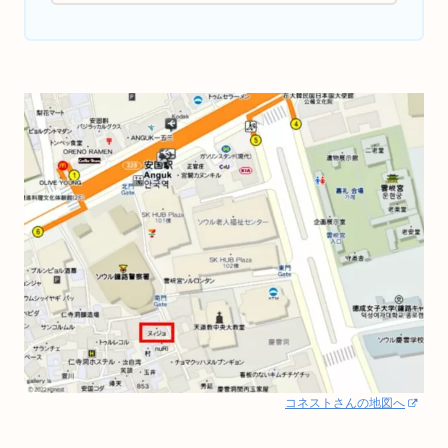
コネストさんの地図へ