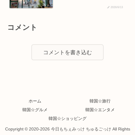
2026/6/13
コメント
コメントを書き込む
ホーム
韓国☆旅行
韓国☆グルメ
韓国☆エンタメ
韓国☆ショッピング
Copyright © 2020-2026 今日もちぇみっけ ちゅるごっけ All Rights