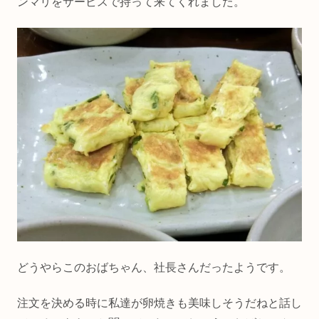
ンマリをサービスで持って来てくれました。
どうやらこのおばちゃん、社長さんだったようです。
注文を決める時に私達が卵焼きも美味しそうだねと話し