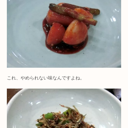
これ、やめられない味なんですよね。