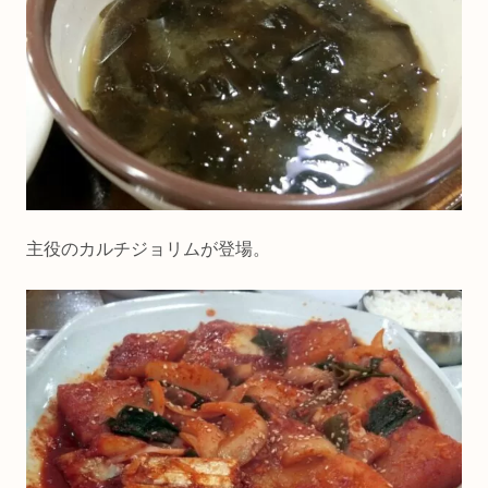
主役のカルチジョリムが登場。