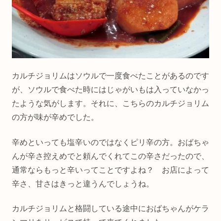
カルチジョリムはソウルで一度食べたことがあるのです
が、ソウルで食べた時にはじゃがいもは入っていなかっ
たような気がします。それに、こちらのカルチジョリム
の方が味が辛めでした。
辛めといっても塩辛いのではなくピリ辛の方。おばちゃ
んが辛さ控えめでと頼んでくれてこの辛さだったので、
通常ならもっと辛いってことですよね？ お店によって
辛さ、甘さはきっと違うんでしょうね。
カルチジョリムと格闘している途中におばちゃんがケラ