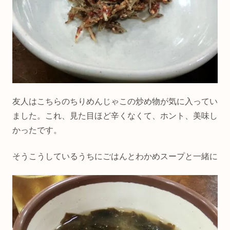
友人はこちらのちりめんじゃこの炒め物が気に入ってい
ました。これ、見た目ほど辛くなくて、ホント、美味し
かったです。
そうこうしているうちにごはんとわかめスープと一緒に