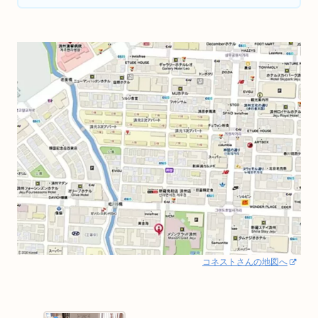
コネストさんの地図へ