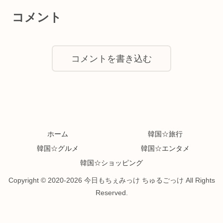
コメント
コメントを書き込む
ホーム
韓国☆旅行
韓国☆グルメ
韓国☆エンタメ
韓国☆ショッピング
Copyright © 2020-2026 今日もちぇみっけ ちゅるごっけ All Rights
Reserved.