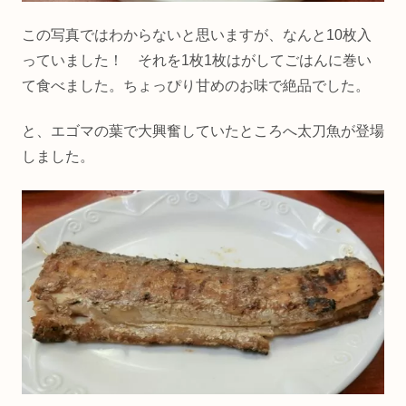
この写真ではわからないと思いますが、なんと10枚入
っていました！ それを1枚1枚はがしてごはんに巻い
て食べました。ちょっぴり甘めのお味で絶品でした。
と、エゴマの葉で大興奮していたところへ太刀魚が登場
しました。