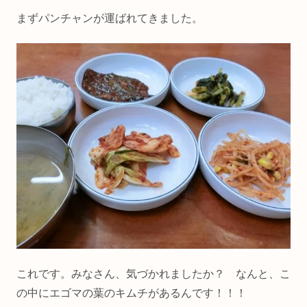
まずパンチャンが運ばれてきました。
これです。みなさん、気づかれましたか？ なんと、こ
の中にエゴマの葉のキムチがあるんです！！！