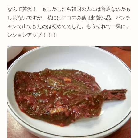
なんて贅沢！ もしかしたら韓国の人には普通なのかも
しれないですが、私にはエゴマの葉は超贅沢品。パンチ
ャンで出てきたのは初めてでした。もうそれで一気にテ
ンションアップ！！！