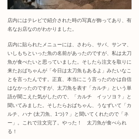
店内にはテレビで紹介された時の写真が飾ってあり、有
名なお店なのがわかりました。
店内に貼られたメニューには、さわら、サバ、サンマ、
いしもちといった魚の名前があったのですが、私は太刀
魚が食べたいと思っていました。そしたら注文を取りに
来たおばちゃんが「今日は太刀魚もあるよ」みたいなこ
とを言ったんです。正直、本当にこう言ったのかは自信
はなかったのですが、太刀魚を表す「カルチ」という単
語が聞こえた気がしたので、「カルチ イッソヨ？」と
聞いてみました。そしたらおばちゃん、うなずいて「カ
ルチ、ハナ (太刀魚、1つ)？」と聞いてくれたので「ネ
ー」。これで注文完了。やった！ 太刀魚が食べられ
る！