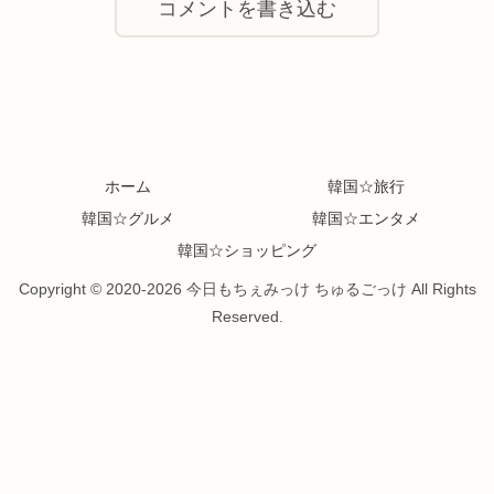
コメントを書き込む
ホーム
韓国☆旅行
韓国☆グルメ
韓国☆エンタメ
韓国☆ショッピング
Copyright © 2020-2026 今日もちぇみっけ ちゅるごっけ All Rights
Reserved.