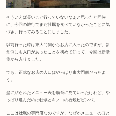
そういえば長いこと行っていないなぁと思ったと同時
に、今回の旅行でまだ牡蠣を食べていなかったことに気
づき、行ってみることにしました。
以前行った時は東大門側からお店に入ったのですが、新
堂側にも入口があったことを初めて知って、今回は新堂
側から入りました。
でも、正式なお店の入口はやっぱり東大門側だったよ
う。
壁に貼られたメニュー表を順番に見ていったけれど、や
っぱり選んだのは牡蠣とキノコの石焼ピビンバ。
ここは牡蠣の専門店なのですが、なぜかメニューのほと