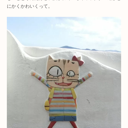
にかくかわいくって。