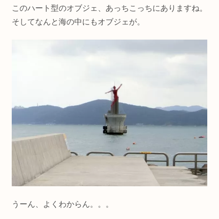
このハート型のオブジェ、あっちこっちにありますね。
そしてなんと海の中にもオブジェが。
うーん、よくわからん。。。