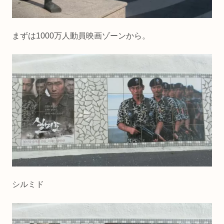
まずは1000万人動員映画ゾーンから。
シルミド