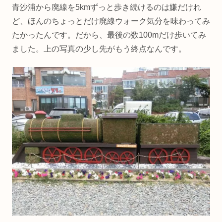
青沙浦から廃線を5kmずっと歩き続けるのは嫌だけれ
ど、ほんのちょっとだけ廃線ウォーク気分を味わってみ
たかったんです。だから、最後の数100mだけ歩いてみ
ました。上の写真の少し先がもう終点なんです。