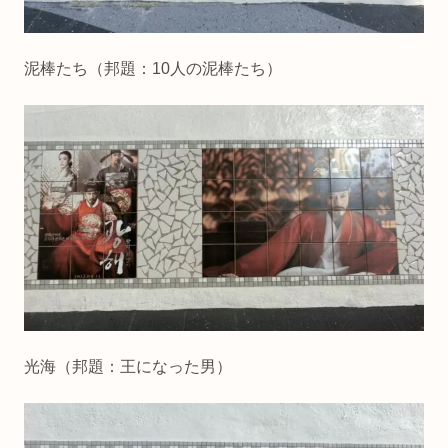
泥棒たち（邦題：10人の泥棒たち）
光海（邦題：王になった男）