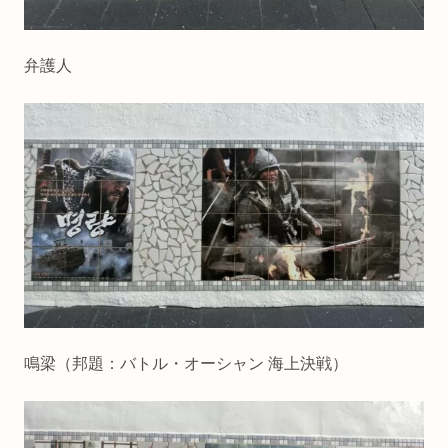
弁護人
鳴梁（邦題：バトル・オーシャン 海上決戦）