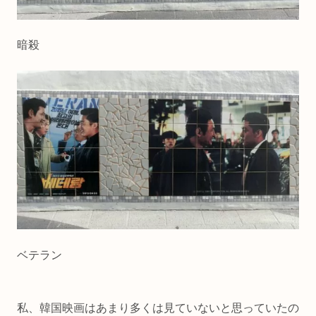
暗殺
ベテラン
私、韓国映画はあまり多くは見ていないと思っていたの