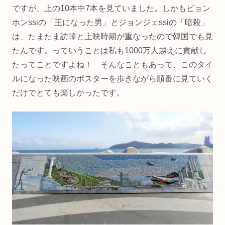
ですが、上の10本中7本を見ていました。しかもビョン
ホンssiの「王になった男」とジョンジェssiの「暗殺」
は、たまたま訪韓と上映時期が重なったので韓国でも見
たんです。っていうことは私も1000万人越えに貢献し
たってことですよね！ そんなこともあって、このタイ
ルになった映画のポスターを歩きながら順番に見ていく
だけでとても楽しかったです。