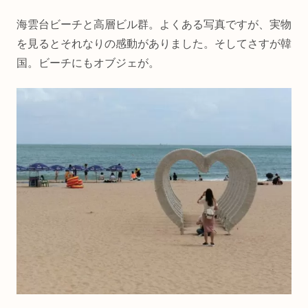
海雲台ビーチと高層ビル群。よくある写真ですが、実物
を見るとそれなりの感動がありました。そしてさすが韓
国。ビーチにもオブジェが。