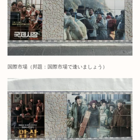
国際市場（邦題：国際市場で逢いましょう）