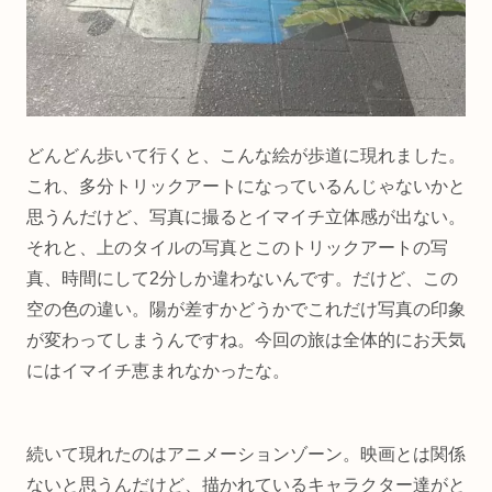
どんどん歩いて行くと、こんな絵が歩道に現れました。
これ、多分トリックアートになっているんじゃないかと
思うんだけど、写真に撮るとイマイチ立体感が出ない。
それと、上のタイルの写真とこのトリックアートの写
真、時間にして2分しか違わないんです。だけど、この
空の色の違い。陽が差すかどうかでこれだけ写真の印象
が変わってしまうんですね。今回の旅は全体的にお天気
にはイマイチ恵まれなかったな。
続いて現れたのはアニメーションゾーン。映画とは関係
ないと思うんだけど、描かれているキャラクター達がと