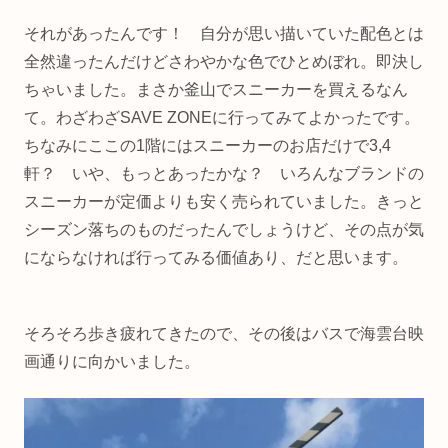
それがあったんです！ 自分が思い描いていた配色とは
全然違ったんだけどさわやかな色でひとめぼれ。即決し
ちゃいました。まさか釜山でスニーカーを買えるなん
て。わざわざSAVE ZONEに行ってみてよかったです。
ちなみにここの1階にはスニーカーのお店だけで3,4
軒？ いや、もっとあったかな？ いろんなブランドの
スニーカーが定価よりも安く売られていました。きっと
シーズン落ちのものだったんでしょうけど、その点が気
にならなければ行ってみる価値あり、だと思います。
そろそろ歩き疲れてきたので、その後はバスで海雲台映
画通りに向かいました。