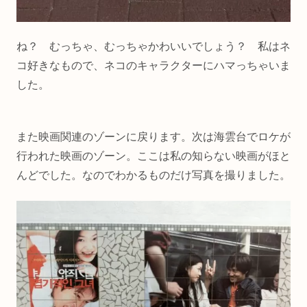
ね？ むっちゃ、むっちゃかわいいでしょう？ 私はネ
コ好きなもので、ネコのキャラクターにハマっちゃいま
した。
また映画関連のゾーンに戻ります。次は海雲台でロケが
行われた映画のゾーン。ここは私の知らない映画がほと
んどでした。なのでわかるものだけ写真を撮りました。