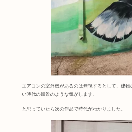
エアコンの室外機があるのは無視するとして、建物
い時代の風景のような気がします。
と思っていたら次の作品で時代がわかりました。