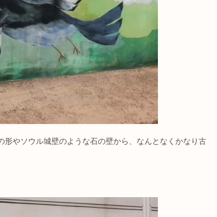
の形やソウル城壁のような石の壁から、なんとなくかなり古