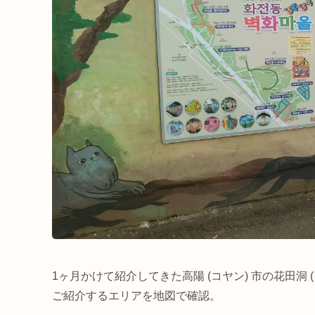
1ヶ月かけて紹介してきた高陽 (コヤン) 市の花田洞
ご紹介するエリアを地図で確認。